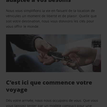
Nous vous simplifions la vie en faisant de la location de
véhicules un moment de liberté et de plaisir. Quelle que
soit votre destination, nous vous donnons les clés pour
vous offrir le monde.
C’est ici que commence votre
voyage
Dès votre arrivée, nous nous occupons de vous. Que vous
vous laissiez tenter par un modèle compact pour une