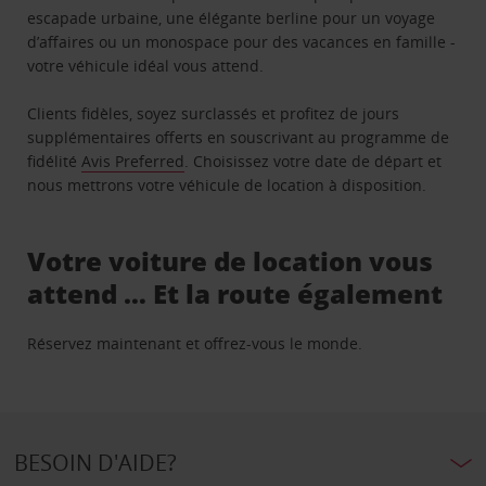
escapade urbaine, une élégante berline pour un voyage
d’affaires ou un monospace pour des vacances en famille -
votre véhicule idéal vous attend.
Clients fidèles, soyez surclassés et profitez de jours
supplémentaires offerts en souscrivant au programme de
fidélité
Avis Preferred
. Choisissez votre date de départ et
nous mettrons votre véhicule de location à disposition.
Votre voiture de location vous
attend … Et la route également
Réservez maintenant et offrez-vous le monde.
BESOIN D'AIDE?