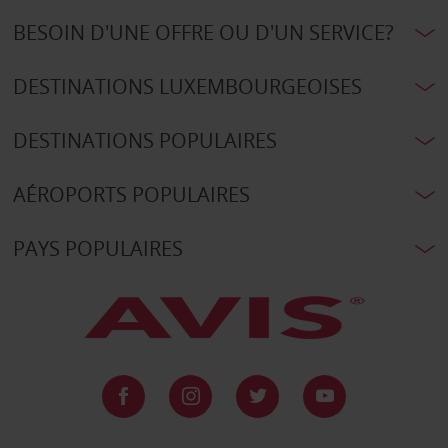
BESOIN D'UNE OFFRE OU D'UN SERVICE?
DESTINATIONS LUXEMBOURGEOISES
DESTINATIONS POPULAIRES
AÉROPORTS POPULAIRES
PAYS POPULAIRES