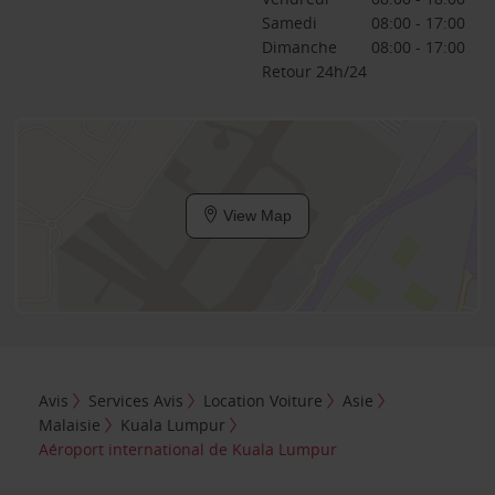
Samedi
08:00 - 17:00
Dimanche
08:00 - 17:00
Retour 24h/24
View Map
Avis
Services Avis
Location Voiture
Asie
Malaisie
Kuala Lumpur
Aéroport international de Kuala Lumpur