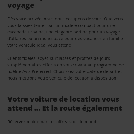
voyage
Dès votre arrivée, nous nous occupons de vous. Que vous
vous laissiez tenter par un modèle compact pour une
escapade urbaine, une élégante berline pour un voyage
d’affaires ou un monospace pour des vacances en famille -
votre véhicule idéal vous attend.
Clients fidèles, soyez surclassés et profitez de jours
supplémentaires offerts en souscrivant au programme de
fidélité
Avis Preferred
. Choisissez votre date de départ et
nous mettrons votre véhicule de location à disposition.
Votre voiture de location vous
attend … Et la route également
Réservez maintenant et offrez-vous le monde.