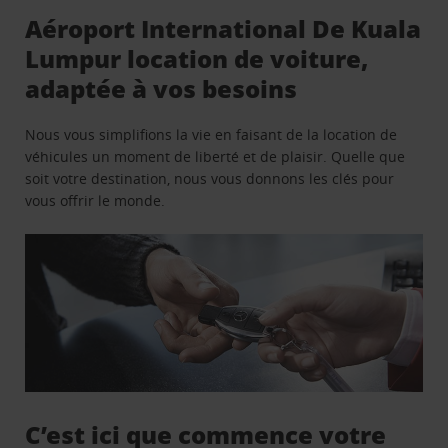
Aéroport International De Kuala
Lumpur location de voiture,
adaptée à vos besoins
Nous vous simplifions la vie en faisant de la location de
véhicules un moment de liberté et de plaisir. Quelle que
soit votre destination, nous vous donnons les clés pour
vous offrir le monde.
C’est ici que commence votre