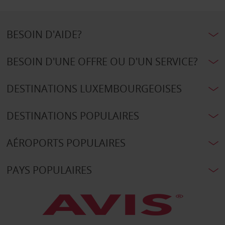
BESOIN D'AIDE?
BESOIN D'UNE OFFRE OU D'UN SERVICE?
DESTINATIONS LUXEMBOURGEOISES
DESTINATIONS POPULAIRES
AÉROPORTS POPULAIRES
PAYS POPULAIRES