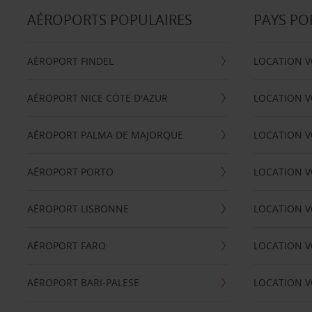
AÉROPORTS POPULAIRES
PAYS PO
AÉROPORT FINDEL
LOCATION V
AÉROPORT NICE CÖTE D'AZUR
LOCATION V
AÉROPORT PALMA DE MAJORQUE
LOCATION V
AÉROPORT PORTO
LOCATION V
AÉROPORT LISBONNE
LOCATION V
AÉROPORT FARO
LOCATION 
AÉROPORT BARI-PALESE
LOCATION V