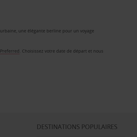
urbaine, une élégante berline pour un voyage
 Preferred
. Choisissez votre date de départ et nous
DESTINATIONS POPULAIRES