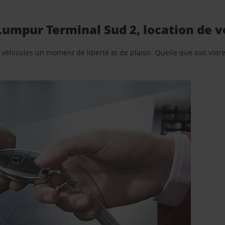
Lumpur Terminal Sud 2, location de v
e véhicules un moment de liberté et de plaisir. Quelle que soit vot