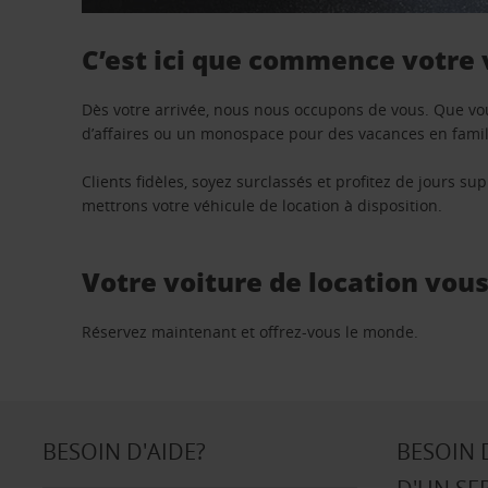
C’est ici que commence votre
Dès votre arrivée, nous nous occupons de vous. Que vo
d’affaires ou un monospace pour des vacances en famill
Clients fidèles, soyez surclassés et profitez de jours 
mettrons votre véhicule de location à disposition.
Votre voiture de location vou
Réservez maintenant et offrez-vous le monde.
BESOIN D'AIDE?
BESOIN 