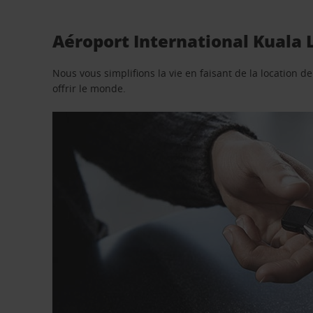
Aéroport International Kuala 
Nous vous simplifions la vie en faisant de la location d
offrir le monde.