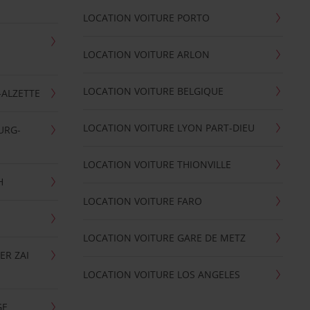
LOCATION VOITURE PORTO
LOCATION VOITURE ARLON
LOCATION VOITURE BELGIQUE
-ALZETTE
LOCATION VOITURE LYON PART-DIEU
URG-
LOCATION VOITURE THIONVILLE
H
LOCATION VOITURE FARO
LOCATION VOITURE GARE DE METZ
ER ZAI
LOCATION VOITURE LOS ANGELES
GE