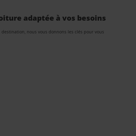
oiture adaptée à vos besoins
re destination, nous vous donnons les clés pour vous