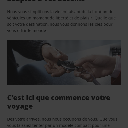
Nous vous simplifions la vie en faisant de la location de
véhicules un moment de liberté et de plaisir. Quelle que
soit votre destination, nous vous donnons les clés pour
vous offrir le monde.
C’est ici que commence votre
voyage
Dès votre arrivée, nous nous occupons de vous. Que vous
vous laissiez tenter par un modèle compact pour une