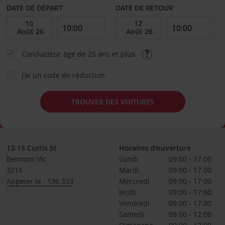
DATE DE DÉPART
DATE DE RETOUR
Conducteur âgé de 25 ans et plus
J’ai un code de réduction
TROUVER DES VOITURES
13-15 Curtis St
Horaires d'ouverture
Belmont Vic
Lundi
09:00 - 17:00
3216
Mardi
09:00 - 17:00
Appeler le : 136 333
Mercredi
09:00 - 17:00
Jeudi
09:00 - 17:00
Vendredi
09:00 - 17:00
Samedi
09:00 - 12:00