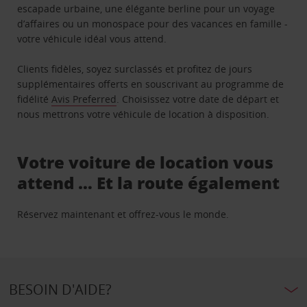
escapade urbaine, une élégante berline pour un voyage
d’affaires ou un monospace pour des vacances en famille -
votre véhicule idéal vous attend.
Clients fidèles, soyez surclassés et profitez de jours
supplémentaires offerts en souscrivant au programme de
fidélité
Avis Preferred
. Choisissez votre date de départ et
nous mettrons votre véhicule de location à disposition.
Votre voiture de location vous
attend … Et la route également
Réservez maintenant et offrez-vous le monde.
BESOIN D'AIDE?