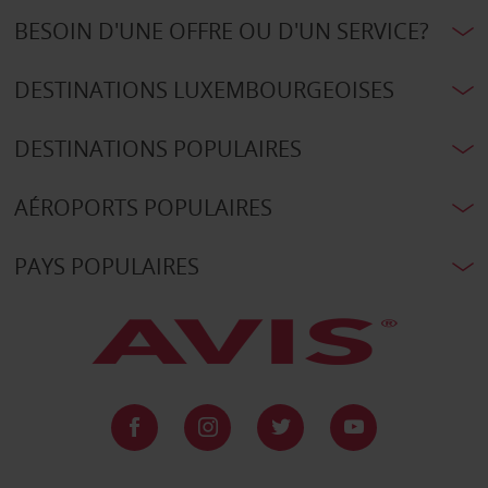
BESOIN D'UNE OFFRE OU D'UN SERVICE?
DESTINATIONS LUXEMBOURGEOISES
DESTINATIONS POPULAIRES
AÉROPORTS POPULAIRES
PAYS POPULAIRES