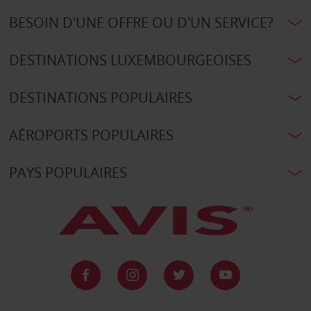
BESOIN D'UNE OFFRE OU D'UN SERVICE?
DESTINATIONS LUXEMBOURGEOISES
DESTINATIONS POPULAIRES
AÉROPORTS POPULAIRES
PAYS POPULAIRES