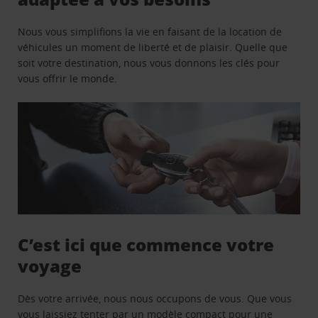
Nous vous simplifions la vie en faisant de la location de
véhicules un moment de liberté et de plaisir. Quelle que
soit votre destination, nous vous donnons les clés pour
vous offrir le monde.
C’est ici que commence votre
voyage
Dès votre arrivée, nous nous occupons de vous. Que vous
vous laissiez tenter par un modèle compact pour une