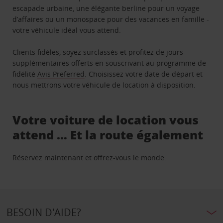
escapade urbaine, une élégante berline pour un voyage
d’affaires ou un monospace pour des vacances en famille -
votre véhicule idéal vous attend.
Clients fidèles, soyez surclassés et profitez de jours
supplémentaires offerts en souscrivant au programme de
fidélité
Avis Preferred
. Choisissez votre date de départ et
nous mettrons votre véhicule de location à disposition.
Votre voiture de location vous
attend … Et la route également
Réservez maintenant et offrez-vous le monde.
BESOIN D'AIDE?