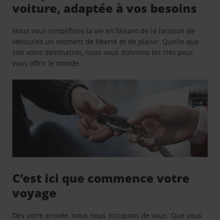
voiture, adaptée à vos besoins
Nous vous simplifions la vie en faisant de la location de
véhicules un moment de liberté et de plaisir. Quelle que
soit votre destination, nous vous donnons les clés pour
vous offrir le monde.
C’est ici que commence votre
voyage
Dès votre arrivée, nous nous occupons de vous. Que vous