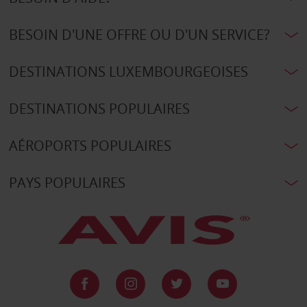
BESOIN D'UNE OFFRE OU D'UN SERVICE?
DESTINATIONS LUXEMBOURGEOISES
DESTINATIONS POPULAIRES
AÉROPORTS POPULAIRES
PAYS POPULAIRES