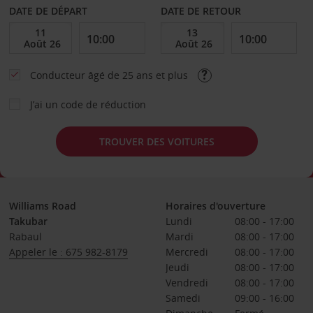
DATE DE DÉPART
DATE DE RETOUR
Conducteur âgé de 25 ans et plus
J’ai un code de réduction
TROUVER DES VOITURES
Williams Road
Horaires d'ouverture
Takubar
Lundi
08:00 - 17:00
Rabaul
Mardi
08:00 - 17:00
Appeler le : 675 982-8179
Mercredi
08:00 - 17:00
Jeudi
08:00 - 17:00
Vendredi
08:00 - 17:00
Samedi
09:00 - 16:00