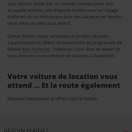
vous laissiez tenter par un modèle compact pour une
escapade urbaine, une élégante berline pour un voyage
d’affaires ou un monospace pour des vacances en famille -
votre véhicule idéal vous attend.
Clients fidèles, soyez surclassés et profitez de jours
supplémentaires offerts en souscrivant au programme de
fidélité
Avis Preferred
. Choisissez votre date de départ et
nous mettrons votre véhicule de location à disposition.
Votre voiture de location vous
attend … Et la route également
Réservez maintenant et offrez-vous le monde.
BESOIN D'AIDE?