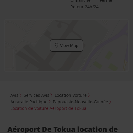
Dimanche
Fermé
Retour 24h/24
View Map
Avis
Services Avis
Location Voiture
Australie Pacifique
Papouasie-Nouvelle-Guinée
Location de voiture Aéroport de Tokua
Aéroport De Tokua location de