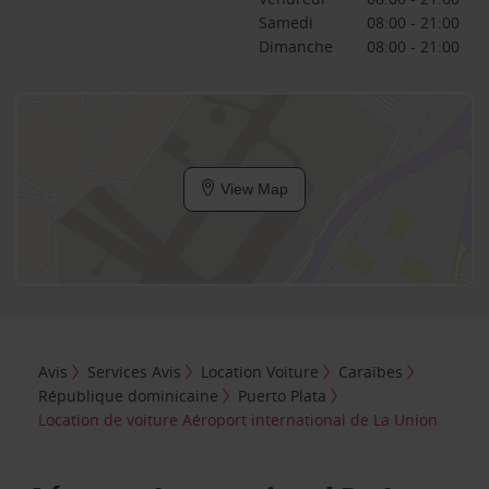
Samedi
08:00 - 21:00
Dimanche
08:00 - 21:00
View Map
Avis
Services Avis
Location Voiture
Caraïbes
République dominicaine
Puerto Plata
Location de voiture Aéroport international de La Union