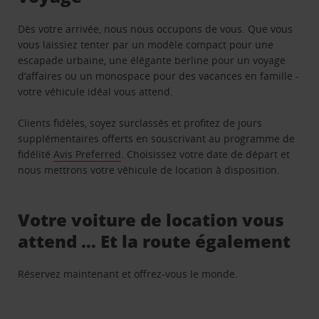
Dès votre arrivée, nous nous occupons de vous. Que vous
vous laissiez tenter par un modèle compact pour une
escapade urbaine, une élégante berline pour un voyage
d’affaires ou un monospace pour des vacances en famille -
votre véhicule idéal vous attend.
Clients fidèles, soyez surclassés et profitez de jours
supplémentaires offerts en souscrivant au programme de
fidélité
Avis Preferred
. Choisissez votre date de départ et
nous mettrons votre véhicule de location à disposition.
Votre voiture de location vous
attend … Et la route également
Réservez maintenant et offrez-vous le monde.