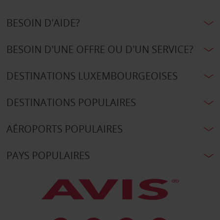
BESOIN D'AIDE?
BESOIN D'UNE OFFRE OU D'UN SERVICE?
DESTINATIONS LUXEMBOURGEOISES
DESTINATIONS POPULAIRES
AÉROPORTS POPULAIRES
PAYS POPULAIRES