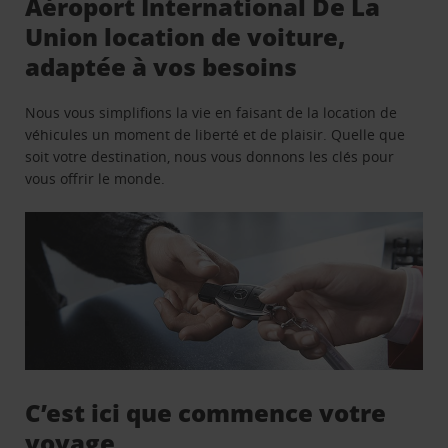
Aéroport International De La
Union location de voiture,
adaptée à vos besoins
Nous vous simplifions la vie en faisant de la location de
véhicules un moment de liberté et de plaisir. Quelle que
soit votre destination, nous vous donnons les clés pour
vous offrir le monde.
C’est ici que commence votre
voyage