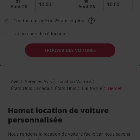
Conducteur âgé de 25 ans et plus
J’ai un code de réduction
TROUVER DES VOITURES
Avis
Services Avis
Location Voiture
États-Unis Canada
États-Unis
Californie
Hemet
Hemet location de voiture
personnalisée
Nous rendons la location de voiture facile car nous savons