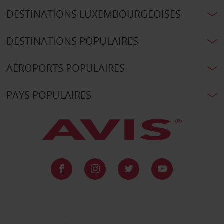
DESTINATIONS LUXEMBOURGEOISES
DESTINATIONS POPULAIRES
AÉROPORTS POPULAIRES
PAYS POPULAIRES