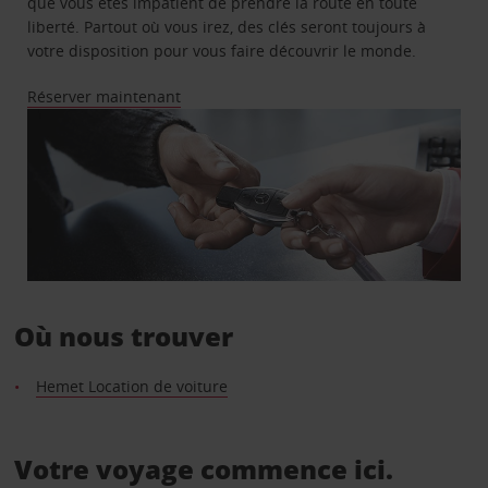
que vous êtes impatient de prendre la route en toute
liberté. Partout où vous irez, des clés seront toujours à
votre disposition pour vous faire découvrir le monde.
Réserver maintenant
Où nous trouver
Hemet Location de voiture
Votre voyage commence ici.