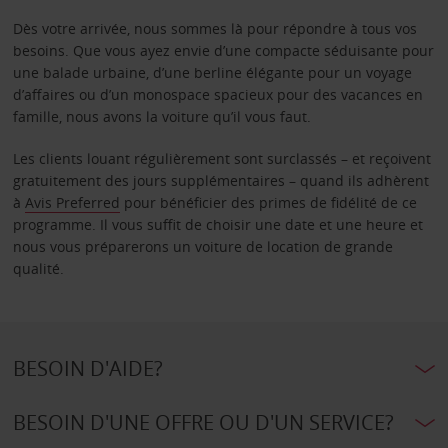
Dès votre arrivée, nous sommes là pour répondre à tous vos
besoins. Que vous ayez envie d’une compacte séduisante pour
une balade urbaine, d’une berline élégante pour un voyage
d’affaires ou d’un monospace spacieux pour des vacances en
famille, nous avons la voiture qu’il vous faut.
Les clients louant régulièrement sont surclassés – et reçoivent
gratuitement des jours supplémentaires – quand ils adhèrent
à
Avis Preferred
pour bénéficier des primes de fidélité de ce
programme. Il vous suffit de choisir une date et une heure et
nous vous préparerons un voiture de location de grande
qualité.
BESOIN D'AIDE?
BESOIN D'UNE OFFRE OU D'UN SERVICE?