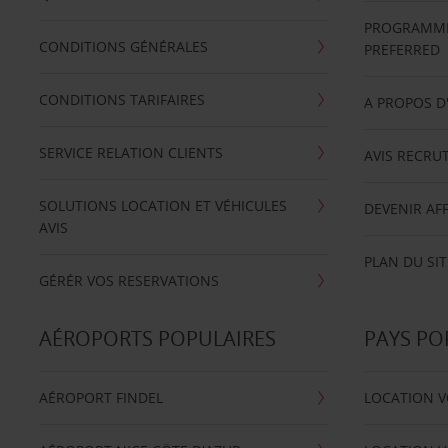
PROGRAMME 
CONDITIONS GÉNÉRALES
PREFERRED
CONDITIONS TARIFAIRES
A PROPOS D
SERVICE RELATION CLIENTS
AVIS RECRU
SOLUTIONS LOCATION ET VÉHICULES
DEVENIR AFF
AVIS
PLAN DU SIT
GÉRÉR VOS RESERVATIONS
AÉROPORTS POPULAIRES
PAYS PO
AÉROPORT FINDEL
LOCATION V