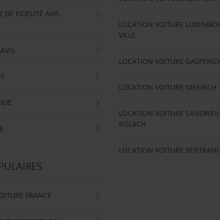
DE FIDÉLITÉ AVIS
LOCATION VOITURE LUXEMBO
VILLE
'AVIS
LOCATION VOITURE GASPERIC
TE
LOCATION VOITURE DIEKIRCH
ILIÉ
LOCATION VOITURE SANDWEIL
ROLACH
E
LOCATION VOITURE BERTRAN
PULAIRES
OITURE FRANCE