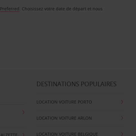
 Preferred
. Choisissez votre date de départ et nous
DESTINATIONS POPULAIRES
LOCATION VOITURE PORTO
LOCATION VOITURE ARLON
LOCATION VOITURE BELGIQUE
-ALZETTE