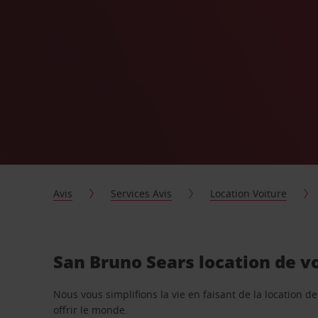
Avis
Services Avis
Location Voiture
San Bruno Sears location de v
Nous vous simplifions la vie en faisant de la location d
offrir le monde.