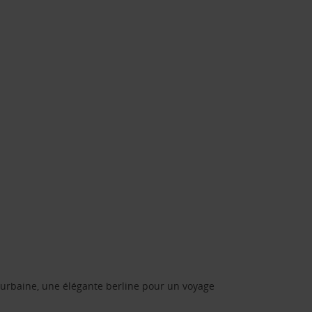
urbaine, une élégante berline pour un voyage