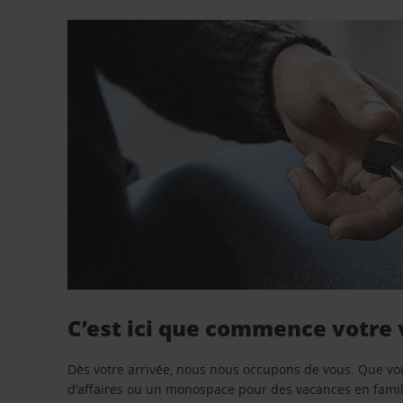
C’est ici que commence votre
Dès votre arrivée, nous nous occupons de vous. Que vo
d’affaires ou un monospace pour des vacances en famill