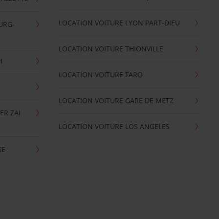
LOCATION VOITURE LYON PART-DIEU
URG-
LOCATION VOITURE THIONVILLE
H
LOCATION VOITURE FARO
LOCATION VOITURE GARE DE METZ
ER ZAI
LOCATION VOITURE LOS ANGELES
GE