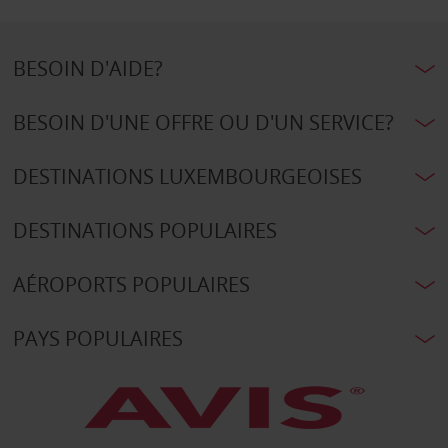
BESOIN D'AIDE?
BESOIN D'UNE OFFRE OU D'UN SERVICE?
DESTINATIONS LUXEMBOURGEOISES
DESTINATIONS POPULAIRES
AÉROPORTS POPULAIRES
PAYS POPULAIRES