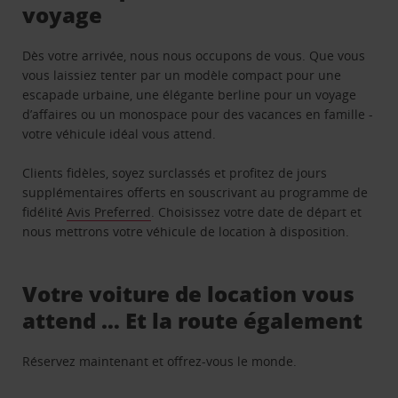
voyage
Dès votre arrivée, nous nous occupons de vous. Que vous
vous laissiez tenter par un modèle compact pour une
escapade urbaine, une élégante berline pour un voyage
d’affaires ou un monospace pour des vacances en famille -
votre véhicule idéal vous attend.
Clients fidèles, soyez surclassés et profitez de jours
supplémentaires offerts en souscrivant au programme de
fidélité
Avis Preferred
. Choisissez votre date de départ et
nous mettrons votre véhicule de location à disposition.
Votre voiture de location vous
attend … Et la route également
Réservez maintenant et offrez-vous le monde.