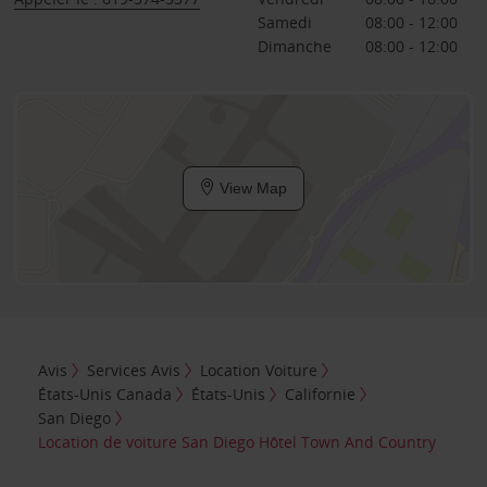
Samedi
08:00 - 12:00
Dimanche
08:00 - 12:00
View Map
Avis
Services Avis
Location Voiture
États-Unis Canada
États-Unis
Californie
San Diego
Location de voiture San Diego Hôtel Town And Country