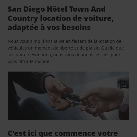
San Diego Hôtel Town And
Country location de voiture,
adaptée à vos besoins
Nous vous simplifions la vie en faisant de la location de
véhicules un moment de liberté et de plaisir. Quelle que
soit votre destination, nous vous donnons les clés pour
vous offrir le monde.
C’est ici que commence votre