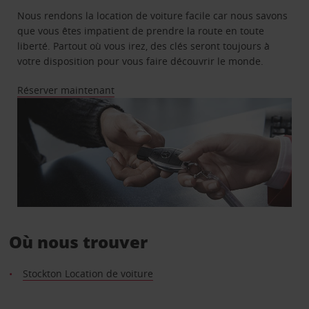
Nous rendons la location de voiture facile car nous savons
que vous êtes impatient de prendre la route en toute
liberté. Partout où vous irez, des clés seront toujours à
votre disposition pour vous faire découvrir le monde.
Réserver maintenant
Où nous trouver
Stockton Location de voiture