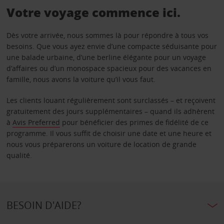
Votre voyage commence ici.
Dès votre arrivée, nous sommes là pour répondre à tous vos
besoins. Que vous ayez envie d’une compacte séduisante pour
une balade urbaine, d’une berline élégante pour un voyage
d’affaires ou d’un monospace spacieux pour des vacances en
famille, nous avons la voiture qu’il vous faut.
Les clients louant régulièrement sont surclassés – et reçoivent
gratuitement des jours supplémentaires – quand ils adhèrent
à
Avis Preferred
pour bénéficier des primes de fidélité de ce
programme. Il vous suffit de choisir une date et une heure et
nous vous préparerons un voiture de location de grande
qualité.
BESOIN D'AIDE?