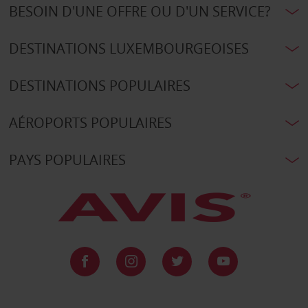
BESOIN D'UNE OFFRE OU D'UN SERVICE?
DESTINATIONS LUXEMBOURGEOISES
DESTINATIONS POPULAIRES
AÉROPORTS POPULAIRES
PAYS POPULAIRES