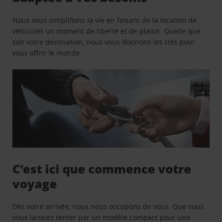
Nous vous simplifions la vie en faisant de la location de
véhicules un moment de liberté et de plaisir. Quelle que
soit votre destination, nous vous donnons les clés pour
vous offrir le monde.
C’est ici que commence votre
voyage
Dès votre arrivée, nous nous occupons de vous. Que vous
vous laissiez tenter par un modèle compact pour une