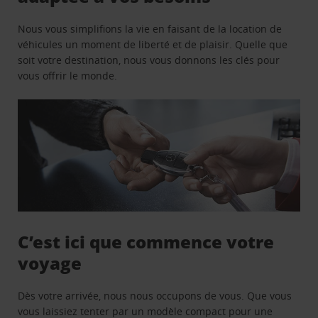
Nous vous simplifions la vie en faisant de la location de
véhicules un moment de liberté et de plaisir. Quelle que
soit votre destination, nous vous donnons les clés pour
vous offrir le monde.
C’est ici que commence votre
voyage
Dès votre arrivée, nous nous occupons de vous. Que vous
vous laissiez tenter par un modèle compact pour une