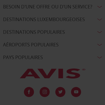
BESOIN D'UNE OFFRE OU D'UN SERVICE?
DESTINATIONS LUXEMBOURGEOISES
DESTINATIONS POPULAIRES
AÉROPORTS POPULAIRES
PAYS POPULAIRES