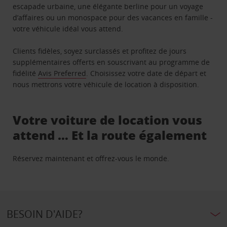
escapade urbaine, une élégante berline pour un voyage
d’affaires ou un monospace pour des vacances en famille -
votre véhicule idéal vous attend.
Clients fidèles, soyez surclassés et profitez de jours
supplémentaires offerts en souscrivant au programme de
fidélité
Avis Preferred
. Choisissez votre date de départ et
nous mettrons votre véhicule de location à disposition.
Votre voiture de location vous
attend … Et la route également
Réservez maintenant et offrez-vous le monde.
BESOIN D'AIDE?