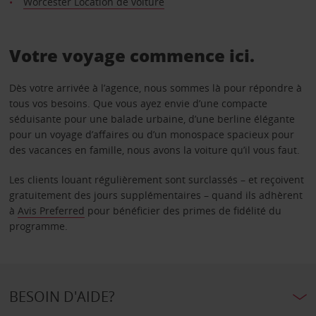
Worcester Location de voiture
Votre voyage commence ici.
Dès votre arrivée à l’agence, nous sommes là pour répondre à
tous vos besoins. Que vous ayez envie d’une compacte
séduisante pour une balade urbaine, d’une berline élégante
pour un voyage d’affaires ou d’un monospace spacieux pour
des vacances en famille, nous avons la voiture qu’il vous faut.
Les clients louant régulièrement sont surclassés – et reçoivent
gratuitement des jours supplémentaires – quand ils adhèrent
à
Avis Preferred
pour bénéficier des primes de fidélité du
programme.
BESOIN D'AIDE?