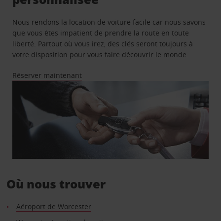
Nous rendons la location de voiture facile car nous savons
que vous êtes impatient de prendre la route en toute
liberté. Partout où vous irez, des clés seront toujours à
votre disposition pour vous faire découvrir le monde.
Réserver maintenant
Où nous trouver
Aéroport de Worcester