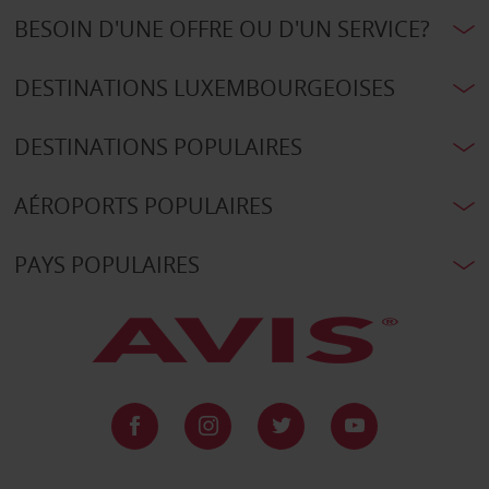
BESOIN D'UNE OFFRE OU D'UN SERVICE?
DESTINATIONS LUXEMBOURGEOISES
DESTINATIONS POPULAIRES
AÉROPORTS POPULAIRES
PAYS POPULAIRES