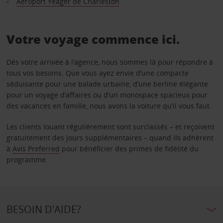
Aéroport Yeager de Charleston
Votre voyage commence ici.
Dès votre arrivée à l’agence, nous sommes là pour répondre à
tous vos besoins. Que vous ayez envie d’une compacte
séduisante pour une balade urbaine, d’une berline élégante
pour un voyage d’affaires ou d’un monospace spacieux pour
des vacances en famille, nous avons la voiture qu’il vous faut.
Les clients louant régulièrement sont surclassés – et reçoivent
gratuitement des jours supplémentaires – quand ils adhèrent
à
Avis Preferred
pour bénéficier des primes de fidélité du
programme.
BESOIN D'AIDE?