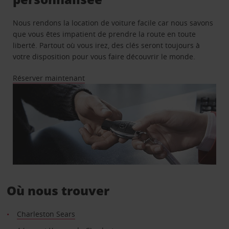
Nous rendons la location de voiture facile car nous savons
que vous êtes impatient de prendre la route en toute
liberté. Partout où vous irez, des clés seront toujours à
votre disposition pour vous faire découvrir le monde.
Réserver maintenant
Où nous trouver
Charleston Sears