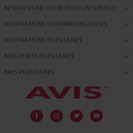
BESOIN D'UNE OFFRE OU D'UN SERVICE?
DESTINATIONS LUXEMBOURGEOISES
DESTINATIONS POPULAIRES
AÉROPORTS POPULAIRES
PAYS POPULAIRES