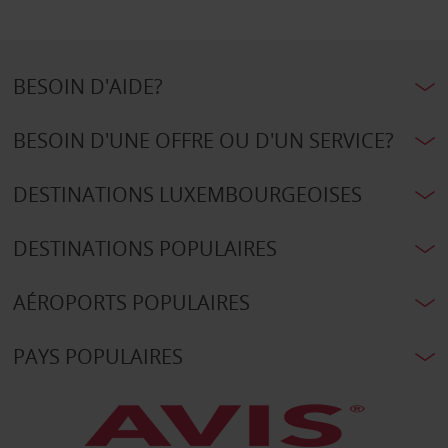
BESOIN D'AIDE?
BESOIN D'UNE OFFRE OU D'UN SERVICE?
DESTINATIONS LUXEMBOURGEOISES
DESTINATIONS POPULAIRES
AÉROPORTS POPULAIRES
PAYS POPULAIRES