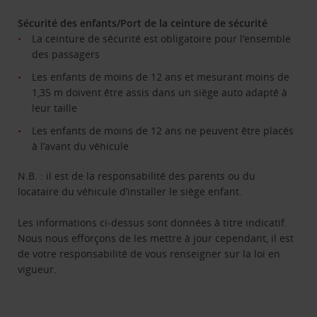
Sécurité des enfants/Port de la ceinture de sécurité
La ceinture de sécurité est obligatoire pour l’ensemble
des passagers
Les enfants de moins de 12 ans et mesurant moins de
1,35 m doivent être assis dans un siège auto adapté à
leur taille
Les enfants de moins de 12 ans ne peuvent être placés
à l’avant du véhicule
N.B. : il est de la responsabilité des parents ou du
locataire du véhicule d’installer le siège enfant.
Les informations ci-dessus sont données à titre indicatif.
Nous nous efforçons de les mettre à jour cependant, il est
de votre responsabilité de vous renseigner sur la loi en
vigueur.