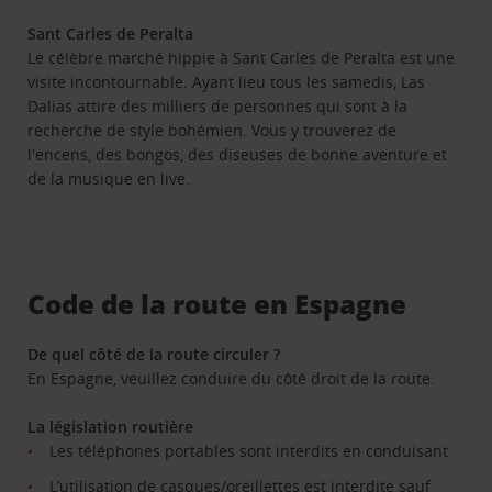
Sant Carles de Peralta
Le célèbre marché hippie à Sant Carles de Peralta est une
visite incontournable. Ayant lieu tous les samedis, Las
Dalias attire des milliers de personnes qui sont à la
recherche de style bohémien. Vous y trouverez de
l'encens, des bongos, des diseuses de bonne aventure et
de la musique en live.
Code de la route en Espagne
De quel côté de la route circuler ?
En Espagne, veuillez conduire du côté droit de la route.
La législation routière
Les téléphones portables sont interdits en conduisant
L’utilisation de casques/oreillettes est interdite sauf