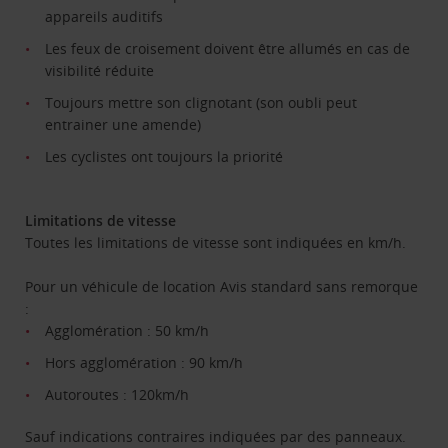
appareils auditifs
Les feux de croisement doivent être allumés en cas de
visibilité réduite
Toujours mettre son clignotant (son oubli peut
entrainer une amende)
Les cyclistes ont toujours la priorité
Limitations de vitesse
Toutes les limitations de vitesse sont indiquées en km/h.
Pour un véhicule de location Avis standard sans remorque
:
Agglomération : 50 km/h
Hors agglomération : 90 km/h
Autoroutes : 120km/h
Sauf indications contraires indiquées par des panneaux.