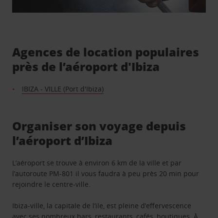
Agences de location populaires
près de l’aéroport d'Ibiza
IBIZA - VILLE (Port d'Ibiza)
Organiser son voyage depuis
l’aéroport d’Ibiza
L’aéroport se trouve à environ 6 km de la ville et par
l’autoroute PM-801 il vous faudra à peu près 20 min pour
rejoindre le centre-ville.
Ibiza-ville, la capitale de l’ile, est pleine d’effervescence
avec ses nombreux bars, restaurants, cafés, boutiques. À