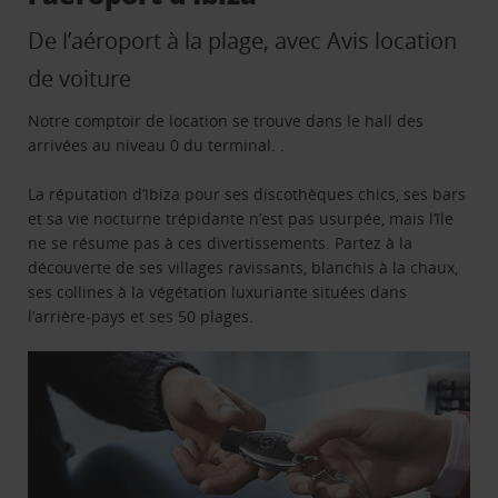
De l’aéroport à la plage, avec Avis location
de voiture
Notre comptoir de location se trouve dans le hall des
arrivées au niveau 0 du terminal. .
La réputation d’Ibiza pour ses discothèques chics, ses bars
et sa vie nocturne trépidante n’est pas usurpée, mais l’île
ne se résume pas à ces divertissements. Partez à la
découverte de ses villages ravissants, blanchis à la chaux,
ses collines à la végétation luxuriante situées dans
l’arrière-pays et ses 50 plages.