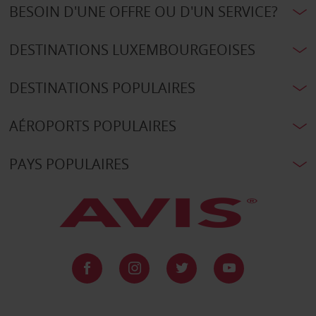
BESOIN D'UNE OFFRE OU D'UN SERVICE?
DESTINATIONS LUXEMBOURGEOISES
DESTINATIONS POPULAIRES
AÉROPORTS POPULAIRES
PAYS POPULAIRES