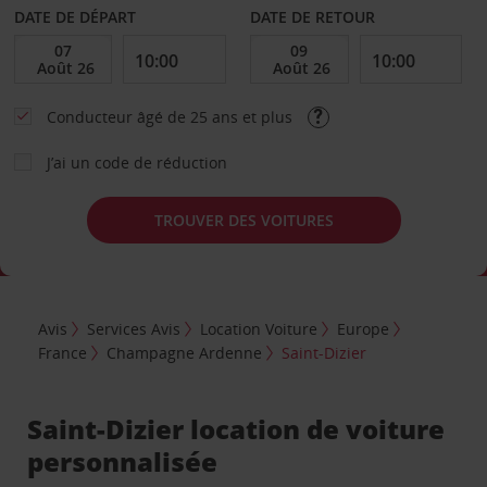
DATE DE DÉPART
DATE DE RETOUR
Conducteur âgé de 25 ans et plus
J’ai un code de réduction
TROUVER DES VOITURES
Avis
Services Avis
Location Voiture
Europe
France
Champagne Ardenne
Saint-Dizier
Saint-Dizier location de voiture
personnalisée