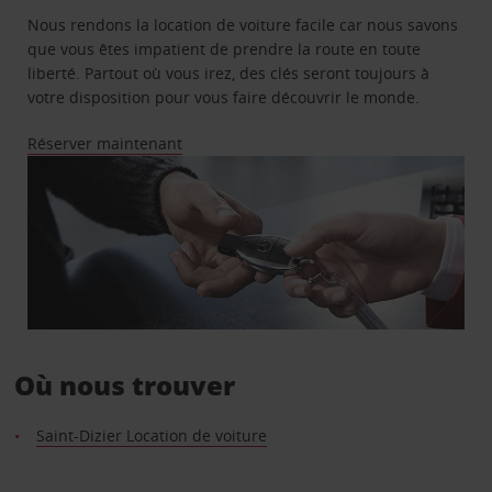
Nous rendons la location de voiture facile car nous savons
que vous êtes impatient de prendre la route en toute
liberté. Partout où vous irez, des clés seront toujours à
votre disposition pour vous faire découvrir le monde.
Réserver maintenant
Où nous trouver
Saint-Dizier Location de voiture