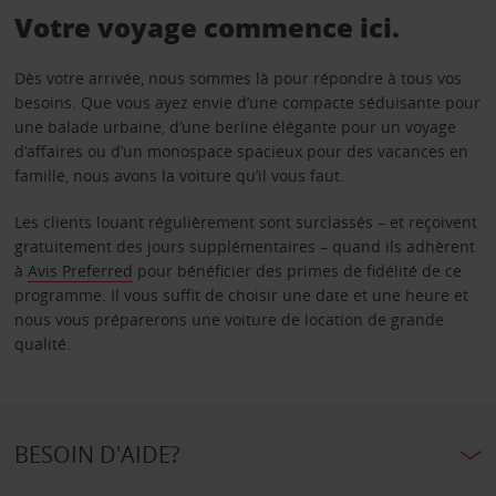
Votre voyage commence ici.
Dès votre arrivée, nous sommes là pour répondre à tous vos
besoins. Que vous ayez envie d’une compacte séduisante pour
une balade urbaine, d’une berline élégante pour un voyage
d’affaires ou d’un monospace spacieux pour des vacances en
famille, nous avons la voiture qu’il vous faut.
Les clients louant régulièrement sont surclassés – et reçoivent
gratuitement des jours supplémentaires – quand ils adhèrent
à
Avis Preferred
pour bénéficier des primes de fidélité de ce
programme. Il vous suffit de choisir une date et une heure et
nous vous préparerons une voiture de location de grande
qualité.
BESOIN D'AIDE?