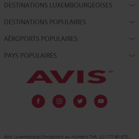
DESTINATIONS LUXEMBOURGEOISES
DESTINATIONS POPULAIRES
AÉROPORTS POPULAIRES
PAYS POPULAIRES
Avis Luxembourg|Enregistré au numéro TVA: LU 177.80.875,