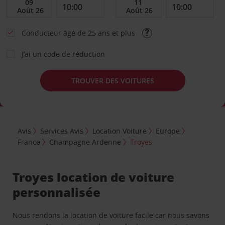
Conducteur âgé de 25 ans et plus
J’ai un code de réduction
TROUVER DES VOITURES
Avis
Services Avis
Location Voiture
Europe
France
Champagne Ardenne
Troyes
Troyes location de voiture
personnalisée
Nous rendons la location de voiture facile car nous savons