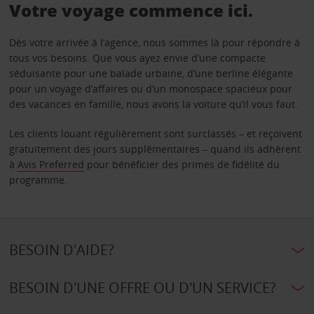
Votre voyage commence ici.
Dès votre arrivée à l’agence, nous sommes là pour répondre à
tous vos besoins. Que vous ayez envie d’une compacte
séduisante pour une balade urbaine, d’une berline élégante
pour un voyage d’affaires ou d’un monospace spacieux pour
des vacances en famille, nous avons la voiture qu’il vous faut.
Les clients louant régulièrement sont surclassés – et reçoivent
gratuitement des jours supplémentaires – quand ils adhèrent
à
Avis Preferred
pour bénéficier des primes de fidélité du
programme.
BESOIN D'AIDE?
BESOIN D'UNE OFFRE OU D'UN SERVICE?