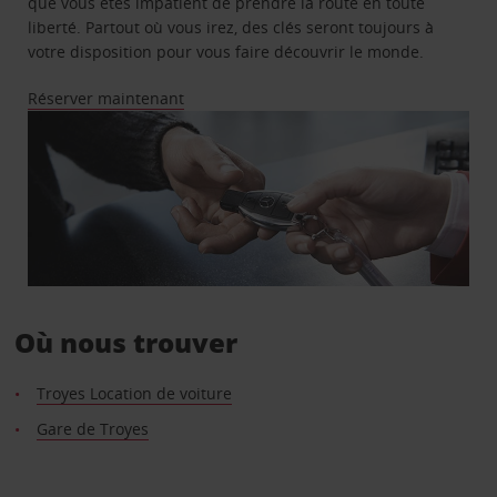
que vous êtes impatient de prendre la route en toute
liberté. Partout où vous irez, des clés seront toujours à
votre disposition pour vous faire découvrir le monde.
Réserver maintenant
Où nous trouver
Troyes Location de voiture
Gare de Troyes