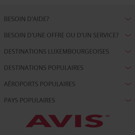
BESOIN D'AIDE?
BESOIN D'UNE OFFRE OU D'UN SERVICE?
DESTINATIONS LUXEMBOURGEOISES
DESTINATIONS POPULAIRES
AÉROPORTS POPULAIRES
PAYS POPULAIRES