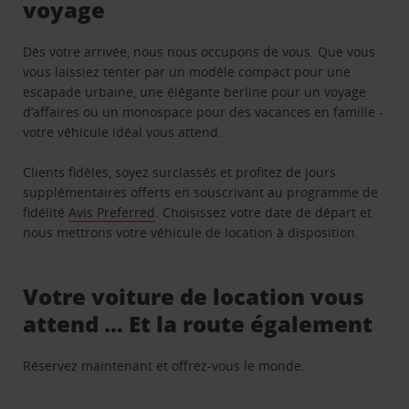
voyage
Dès votre arrivée, nous nous occupons de vous. Que vous
vous laissiez tenter par un modèle compact pour une
escapade urbaine, une élégante berline pour un voyage
d’affaires ou un monospace pour des vacances en famille -
votre véhicule idéal vous attend.
Clients fidèles, soyez surclassés et profitez de jours
supplémentaires offerts en souscrivant au programme de
fidélité
Avis Preferred
. Choisissez votre date de départ et
nous mettrons votre véhicule de location à disposition.
Votre voiture de location vous
attend … Et la route également
Réservez maintenant et offrez-vous le monde.