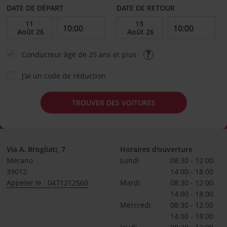
DATE DE DÉPART
DATE DE RETOUR
Conducteur âgé de 25 ans et plus
J’ai un code de réduction
TROUVER DES VOITURES
Via A. Brogliati, 7
Horaires d'ouverture
Merano
Lundi
08:30 - 12:00
39012
14:00 - 18:00
Appeler le : 0471212560
Mardi
08:30 - 12:00
14:00 - 18:00
Mercredi
08:30 - 12:00
14:00 - 18:00