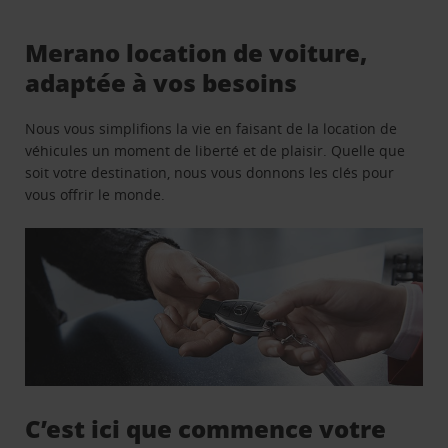
Merano location de voiture,
adaptée à vos besoins
Nous vous simplifions la vie en faisant de la location de
véhicules un moment de liberté et de plaisir. Quelle que
soit votre destination, nous vous donnons les clés pour
vous offrir le monde.
C’est ici que commence votre