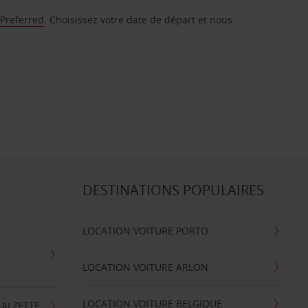
 Preferred
. Choisissez votre date de départ et nous
DESTINATIONS POPULAIRES
LOCATION VOITURE PORTO
LOCATION VOITURE ARLON
LOCATION VOITURE BELGIQUE
-ALZETTE