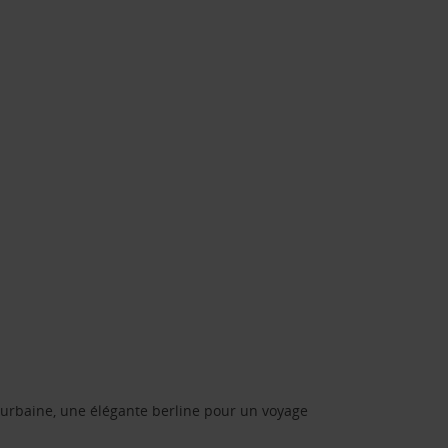
urbaine, une élégante berline pour un voyage