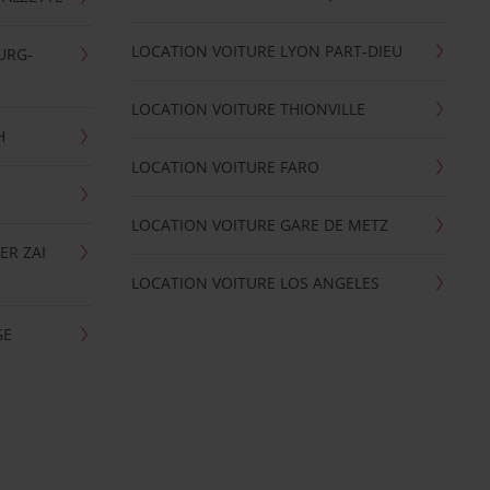
LOCATION VOITURE LYON PART-DIEU
URG-
LOCATION VOITURE THIONVILLE
H
LOCATION VOITURE FARO
LOCATION VOITURE GARE DE METZ
ER ZAI
LOCATION VOITURE LOS ANGELES
GE