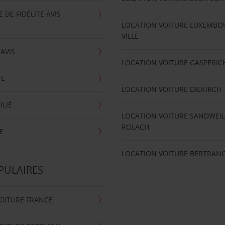
DE FIDÉLITÉ AVIS
LOCATION VOITURE LUXEMBO
VILLE
'AVIS
LOCATION VOITURE GASPERIC
TE
LOCATION VOITURE DIEKIRCH
ILIÉ
LOCATION VOITURE SANDWEIL
ROLACH
E
LOCATION VOITURE BERTRAN
PULAIRES
OITURE FRANCE