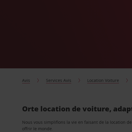
Avis
Services Avis
Location Voiture
Orte location de voiture, adap
Nous vous simplifions la vie en faisant de la location d
offrir le monde.