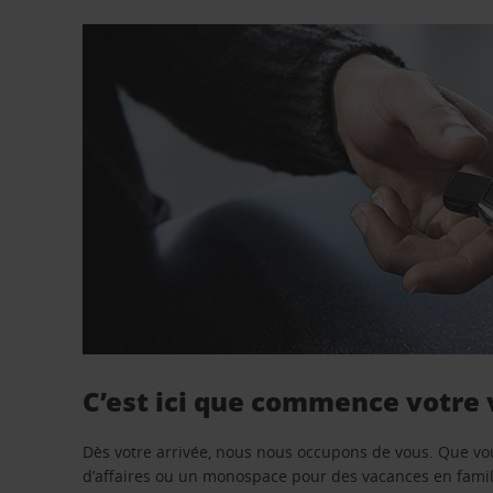
C’est ici que commence votre
Dès votre arrivée, nous nous occupons de vous. Que vo
d’affaires ou un monospace pour des vacances en famill