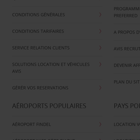
PROGRAMME 
CONDITIONS GÉNÉRALES
PREFERRED
CONDITIONS TARIFAIRES
A PROPOS D
SERVICE RELATION CLIENTS
AVIS RECRU
SOLUTIONS LOCATION ET VÉHICULES
DEVENIR AFF
AVIS
PLAN DU SIT
GÉRÉR VOS RESERVATIONS
AÉROPORTS POPULAIRES
PAYS PO
AÉROPORT FINDEL
LOCATION V