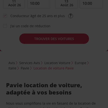
Conducteur âgé de 25 ans et plus
J’ai un code de réduction
TROUVER DES VOITURES
Avis
Services Avis
Location Voiture
Europe
Italie
Pavie
Location de voiture Pavie
Pavie location de voiture,
adaptée à vos besoins
Nous vous simplifions la vie en faisant de la location de