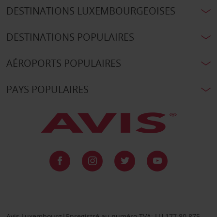
DESTINATIONS LUXEMBOURGEOISES
DESTINATIONS POPULAIRES
AÉROPORTS POPULAIRES
PAYS POPULAIRES
Avis Luxembourg|Enregistré au numéro TVA: LU 177.80.875,