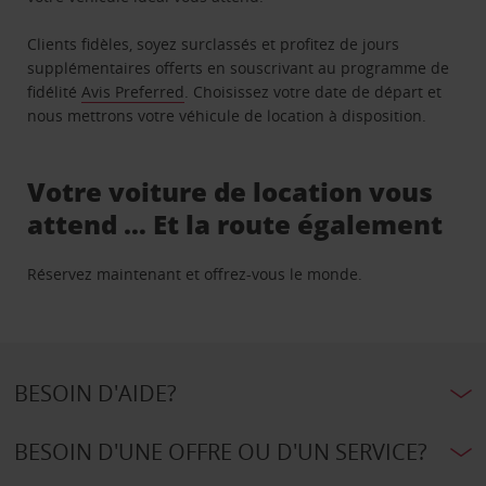
Clients fidèles, soyez surclassés et profitez de jours
supplémentaires offerts en souscrivant au programme de
fidélité
Avis Preferred
. Choisissez votre date de départ et
nous mettrons votre véhicule de location à disposition.
Votre voiture de location vous
attend … Et la route également
Réservez maintenant et offrez-vous le monde.
BESOIN D'AIDE?
BESOIN D'UNE OFFRE OU D'UN SERVICE?