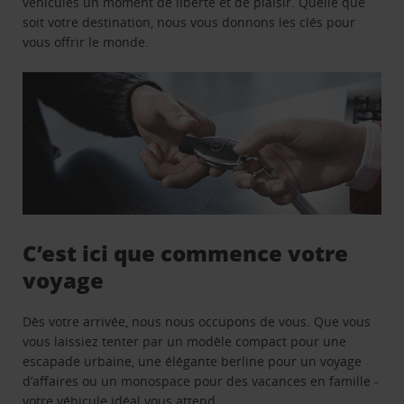
véhicules un moment de liberté et de plaisir. Quelle que
soit votre destination, nous vous donnons les clés pour
vous offrir le monde.
C’est ici que commence votre
voyage
Dès votre arrivée, nous nous occupons de vous. Que vous
vous laissiez tenter par un modèle compact pour une
escapade urbaine, une élégante berline pour un voyage
d’affaires ou un monospace pour des vacances en famille -
votre véhicule idéal vous attend.