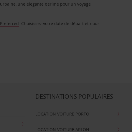
urbaine, une élégante berline pour un voyage
 Preferred
. Choisissez votre date de départ et nous
DESTINATIONS POPULAIRES
LOCATION VOITURE PORTO
LOCATION VOITURE ARLON