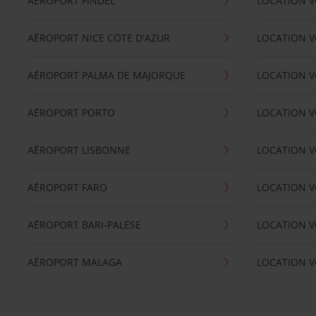
AÉROPORT FINDEL
LOCATION V
AÉROPORT NICE CÖTE D'AZUR
LOCATION V
AÉROPORT PALMA DE MAJORQUE
LOCATION V
AÉROPORT PORTO
LOCATION V
AÉROPORT LISBONNE
LOCATION V
AÉROPORT FARO
LOCATION 
AÉROPORT BARI-PALESE
LOCATION V
AÉROPORT MALAGA
LOCATION V