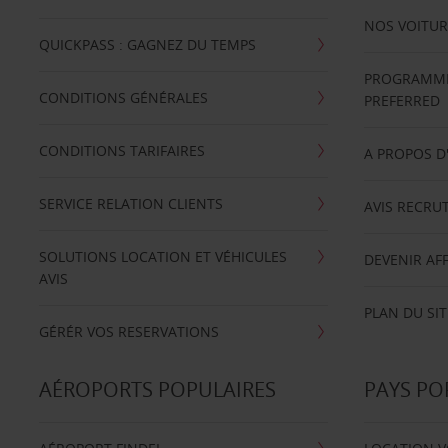
NOS VOITUR
QUICKPASS : GAGNEZ DU TEMPS
PROGRAMME 
CONDITIONS GÉNÉRALES
PREFERRED
CONDITIONS TARIFAIRES
A PROPOS D
SERVICE RELATION CLIENTS
AVIS RECRU
SOLUTIONS LOCATION ET VÉHICULES
DEVENIR AFF
AVIS
PLAN DU SIT
GÉRÉR VOS RESERVATIONS
AÉROPORTS POPULAIRES
PAYS PO