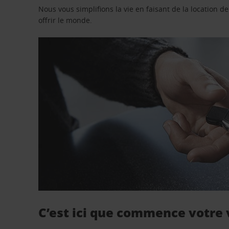
Nous vous simplifions la vie en faisant de la location d
offrir le monde.
C’est ici que commence votre