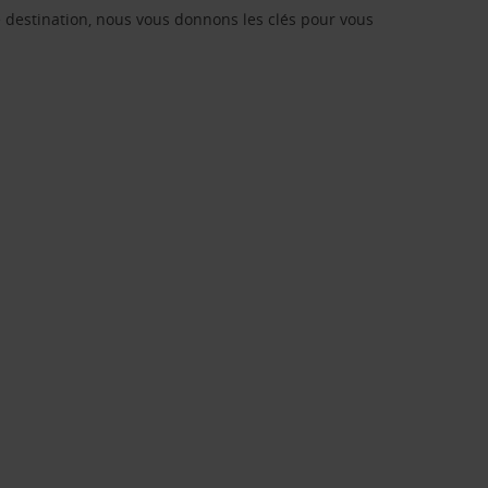
re destination, nous vous donnons les clés pour vous