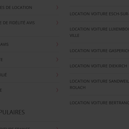
ES DE LOCATION
LOCATION VOITURE ESCH-SUR
DE FIDÉLITÉ AVIS
LOCATION VOITURE LUXEMBO
VILLE
'AVIS
LOCATION VOITURE GASPERIC
TE
LOCATION VOITURE DIEKIRCH
ILIÉ
LOCATION VOITURE SANDWEIL
ROLACH
E
LOCATION VOITURE BERTRAN
PULAIRES