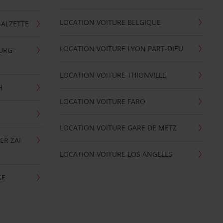
LOCATION VOITURE BELGIQUE
-ALZETTE
LOCATION VOITURE LYON PART-DIEU
URG-
LOCATION VOITURE THIONVILLE
H
LOCATION VOITURE FARO
LOCATION VOITURE GARE DE METZ
ER ZAI
LOCATION VOITURE LOS ANGELES
GE