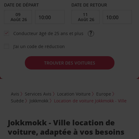
DATE DE DÉPART
DATE DE RETOUR
Conducteur âgé de 25 ans et plus
J’ai un code de réduction
TROUVER DES VOITURES
Avis
Services Avis
Location Voiture
Europe
Suède
Jokkmokk
Location de voiture Jokkmokk - Ville
Jokkmokk - Ville location de
voiture, adaptée à vos besoins