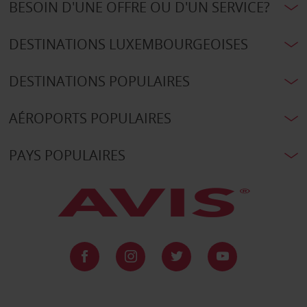
BESOIN D'UNE OFFRE OU D'UN SERVICE?
DESTINATIONS LUXEMBOURGEOISES
DESTINATIONS POPULAIRES
AÉROPORTS POPULAIRES
PAYS POPULAIRES