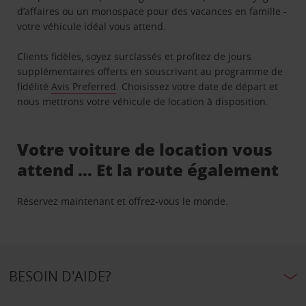
d’affaires ou un monospace pour des vacances en famille -
votre véhicule idéal vous attend.
Clients fidèles, soyez surclassés et profitez de jours
supplémentaires offerts en souscrivant au programme de
fidélité
Avis Preferred
. Choisissez votre date de départ et
nous mettrons votre véhicule de location à disposition.
Votre voiture de location vous
attend … Et la route également
Réservez maintenant et offrez-vous le monde.
BESOIN D'AIDE?