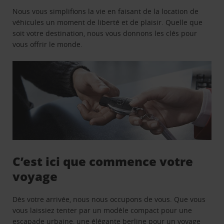
Nous vous simplifions la vie en faisant de la location de
véhicules un moment de liberté et de plaisir. Quelle que
soit votre destination, nous vous donnons les clés pour
vous offrir le monde.
C’est ici que commence votre
voyage
Dès votre arrivée, nous nous occupons de vous. Que vous
vous laissiez tenter par un modèle compact pour une
escapade urbaine, une élégante berline pour un voyage