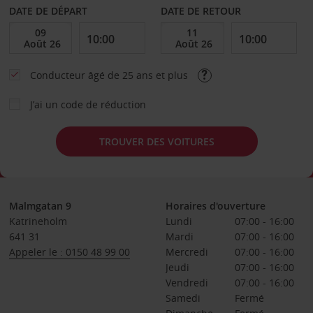
DATE DE DÉPART
DATE DE RETOUR
Conducteur âgé de 25 ans et plus
J’ai un code de réduction
TROUVER DES VOITURES
Malmgatan 9
Horaires d'ouverture
Katrineholm
Lundi
07:00 - 16:00
641 31
Mardi
07:00 - 16:00
Appeler le : 0150 48 99 00
Mercredi
07:00 - 16:00
Jeudi
07:00 - 16:00
Vendredi
07:00 - 16:00
Samedi
Fermé