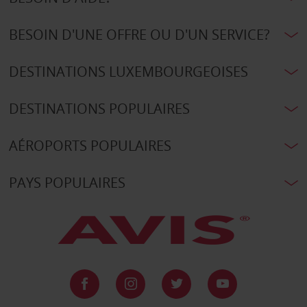
BESOIN D'UNE OFFRE OU D'UN SERVICE?
DESTINATIONS LUXEMBOURGEOISES
DESTINATIONS POPULAIRES
AÉROPORTS POPULAIRES
PAYS POPULAIRES