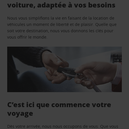
voiture, adaptée à vos besoins
Nous vous simplifions la vie en faisant de la location de
véhicules un moment de liberté et de plaisir. Quelle que
soit votre destination, nous vous donnons les clés pour
vous offrir le monde.
C’est ici que commence votre
voyage
Dès votre arrivée, nous nous occupons de vous. Que vous