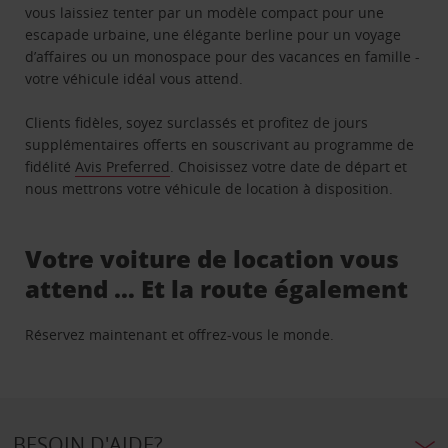
vous laissiez tenter par un modèle compact pour une
escapade urbaine, une élégante berline pour un voyage
d’affaires ou un monospace pour des vacances en famille -
votre véhicule idéal vous attend.
Clients fidèles, soyez surclassés et profitez de jours
supplémentaires offerts en souscrivant au programme de
fidélité
Avis Preferred
. Choisissez votre date de départ et
nous mettrons votre véhicule de location à disposition.
Votre voiture de location vous
attend … Et la route également
Réservez maintenant et offrez-vous le monde.
BESOIN D'AIDE?