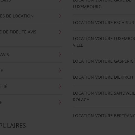
LUXEMBOURG
ES DE LOCATION
LOCATION VOITURE ESCH-SUR
DE FIDÉLITÉ AVIS
LOCATION VOITURE LUXEMBO
VILLE
'AVIS
LOCATION VOITURE GASPERIC
TE
LOCATION VOITURE DIEKIRCH
ILIÉ
LOCATION VOITURE SANDWEIL
ROLACH
E
LOCATION VOITURE BERTRAN
PULAIRES