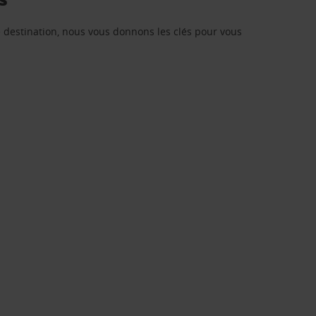
re destination, nous vous donnons les clés pour vous