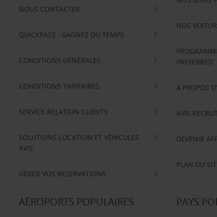
NOUS CONTACTER
NOS VOITUR
QUICKPASS : GAGNEZ DU TEMPS
PROGRAMME 
CONDITIONS GÉNÉRALES
PREFERRED
CONDITIONS TARIFAIRES
A PROPOS D
SERVICE RELATION CLIENTS
AVIS RECRU
SOLUTIONS LOCATION ET VÉHICULES
DEVENIR AFF
AVIS
PLAN DU SIT
GÉRÉR VOS RESERVATIONS
AÉROPORTS POPULAIRES
PAYS PO