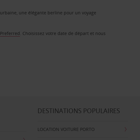
urbaine, une élégante berline pour un voyage
 Preferred
. Choisissez votre date de départ et nous
DESTINATIONS POPULAIRES
LOCATION VOITURE PORTO