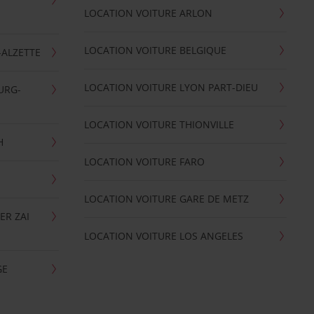
LOCATION VOITURE ARLON
LOCATION VOITURE BELGIQUE
-ALZETTE
LOCATION VOITURE LYON PART-DIEU
URG-
LOCATION VOITURE THIONVILLE
H
LOCATION VOITURE FARO
LOCATION VOITURE GARE DE METZ
ER ZAI
LOCATION VOITURE LOS ANGELES
GE