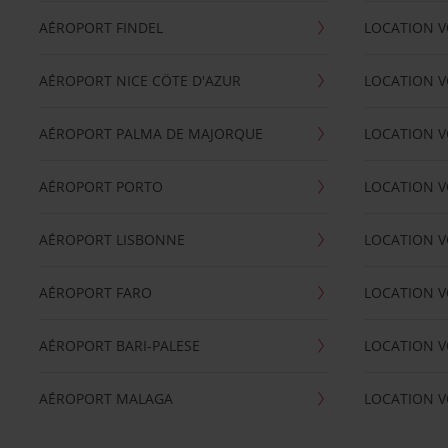
AÉROPORT FINDEL
LOCATION V
AÉROPORT NICE CÖTE D'AZUR
LOCATION V
AÉROPORT PALMA DE MAJORQUE
LOCATION V
AÉROPORT PORTO
LOCATION V
AÉROPORT LISBONNE
LOCATION V
AÉROPORT FARO
LOCATION 
AÉROPORT BARI-PALESE
LOCATION V
AÉROPORT MALAGA
LOCATION V