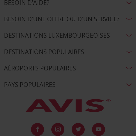
BESOIN D'AIDE?
BESOIN D'UNE OFFRE OU D'UN SERVICE?
DESTINATIONS LUXEMBOURGEOISES
DESTINATIONS POPULAIRES
AÉROPORTS POPULAIRES
PAYS POPULAIRES