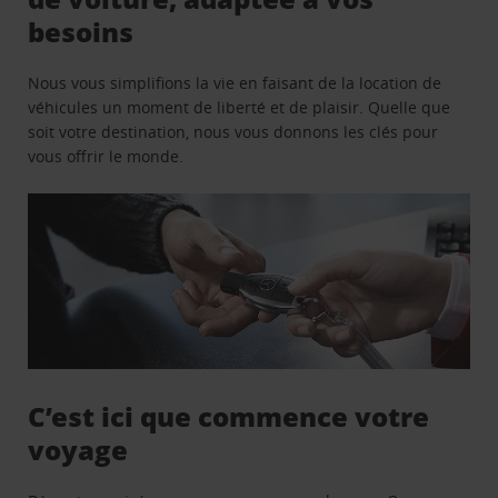
besoins
Nous vous simplifions la vie en faisant de la location de
véhicules un moment de liberté et de plaisir. Quelle que
soit votre destination, nous vous donnons les clés pour
vous offrir le monde.
C’est ici que commence votre
voyage