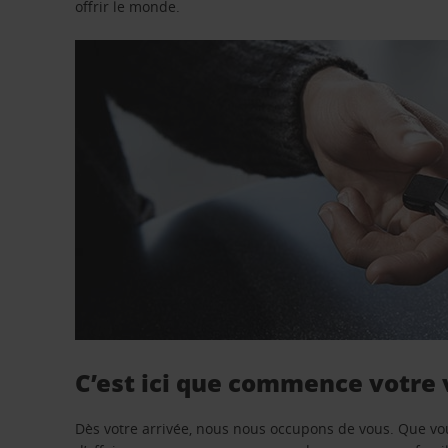
offrir le monde.
C’est ici que commence votre
Dès votre arrivée, nous nous occupons de vous. Que vo