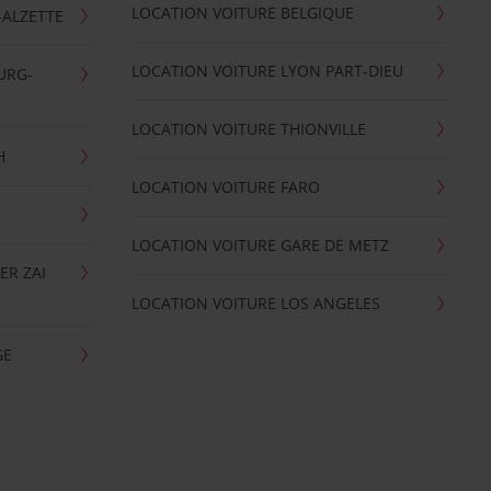
LOCATION VOITURE BELGIQUE
-ALZETTE
LOCATION VOITURE LYON PART-DIEU
URG-
LOCATION VOITURE THIONVILLE
H
LOCATION VOITURE FARO
LOCATION VOITURE GARE DE METZ
ER ZAI
LOCATION VOITURE LOS ANGELES
GE