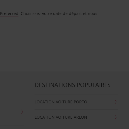
 Preferred
. Choisissez votre date de départ et nous
DESTINATIONS POPULAIRES
LOCATION VOITURE PORTO
LOCATION VOITURE ARLON