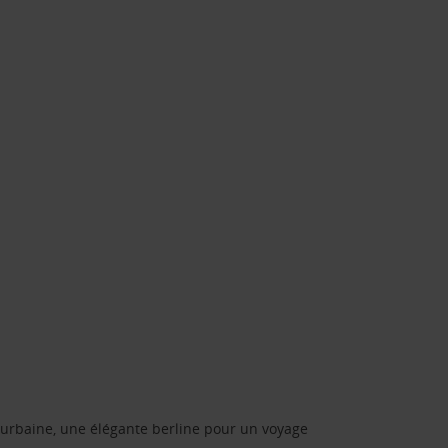
urbaine, une élégante berline pour un voyage