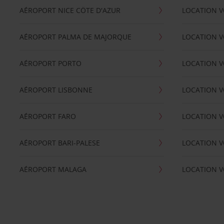
AÉROPORT NICE CÖTE D'AZUR
LOCATION V
AÉROPORT PALMA DE MAJORQUE
LOCATION V
AÉROPORT PORTO
LOCATION V
AÉROPORT LISBONNE
LOCATION V
AÉROPORT FARO
LOCATION 
AÉROPORT BARI-PALESE
LOCATION V
AÉROPORT MALAGA
LOCATION V