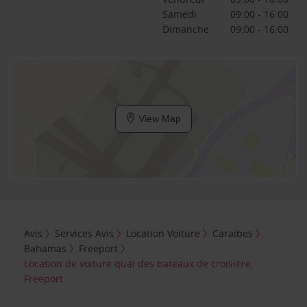
Samedi
09:00 - 16:00
Dimanche
09:00 - 16:00
View Map
Avis
Services Avis
Location Voiture
Caraïbes
Bahamas
Freeport
Location de voiture quai des bateaux de croisière,
Freeport