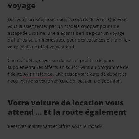
voyage
Dès votre arrivée, nous nous occupons de vous. Que vous
vous laissiez tenter par un modèle compact pour une
escapade urbaine, une élégante berline pour un voyage
d’affaires ou un monospace pour des vacances en famille -
votre véhicule idéal vous attend.
Clients fidèles, soyez surclassés et profitez de jours
supplémentaires offerts en souscrivant au programme de
fidélité
Avis Preferred
. Choisissez votre date de départ et
nous mettrons votre véhicule de location à disposition.
Votre voiture de location vous
attend … Et la route également
Réservez maintenant et offrez-vous le monde.