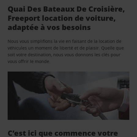
Quai Des Bateaux De Croisière,
Freeport location de voiture,
adaptée à vos besoins
Nous vous simplifions la vie en faisant de la location de
véhicules un moment de liberté et de plaisir. Quelle que
soit votre destination, nous vous donnons les clés pour
vous offrir le monde.
C’est ici que commence votre