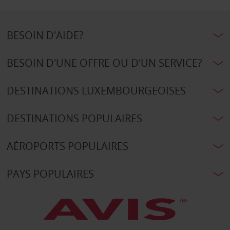
BESOIN D'AIDE?
BESOIN D'UNE OFFRE OU D'UN SERVICE?
DESTINATIONS LUXEMBOURGEOISES
DESTINATIONS POPULAIRES
AÉROPORTS POPULAIRES
PAYS POPULAIRES