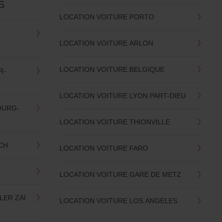
S
LOCATION VOITURE PORTO
LOCATION VOITURE ARLON
LOCATION VOITURE BELGIQUE
R-
LOCATION VOITURE LYON PART-DIEU
OURG-
LOCATION VOITURE THIONVILLE
CH
LOCATION VOITURE FARO
H
LOCATION VOITURE GARE DE METZ
LER ZAI
LOCATION VOITURE LOS ANGELES