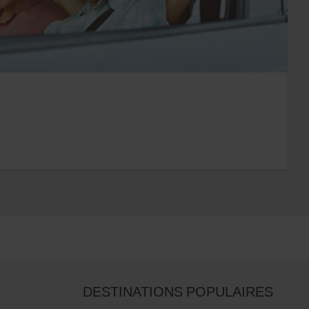
DESTINATIONS POPULAIRES