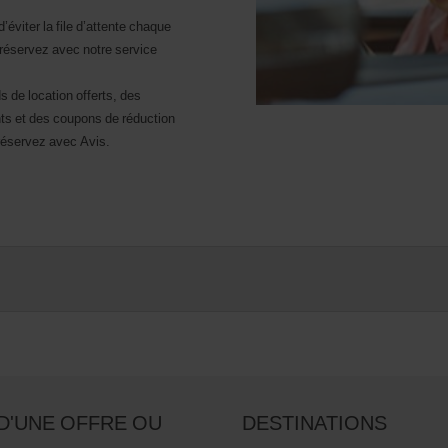
d’éviter la file d’attente chaque
 réservez avec notre service
 de location offerts, des
s et des coupons de réduction
réservez avec Avis.
D'UNE OFFRE OU
DESTINATIONS