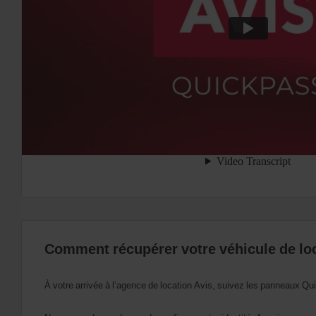
Comment récupérer votre véhicule de lo
À votre arrivée à l’agence de location Avis, suivez les panneaux Qu