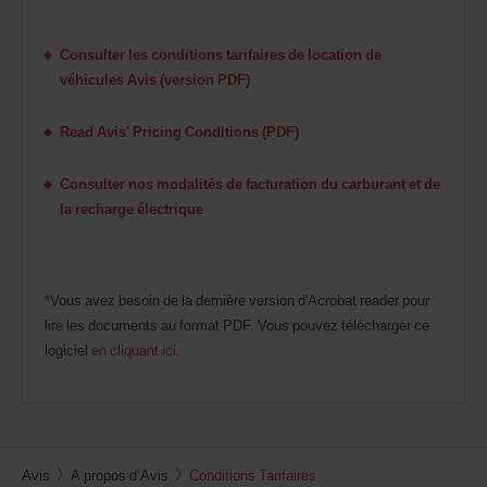
Consulter les conditions tarifaires de location de
véhicules Avis (version PDF)
Read Avis' Pricing Conditions (PDF)
Consulter nos modalités de facturation du carburant et de
la recharge électrique
*Vous avez besoin de la dernière version d'Acrobat reader pour
lire les documents au format PDF. Vous pouvez télécharger ce
logiciel
en cliquant ici.
Avis
A propos d’Avis
Conditions Tarifaires