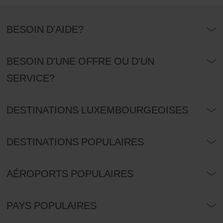
BESOIN D'AIDE?
BESOIN D'UNE OFFRE OU D'UN
SERVICE?
DESTINATIONS LUXEMBOURGEOISES
DESTINATIONS POPULAIRES
AÉROPORTS POPULAIRES
PAYS POPULAIRES