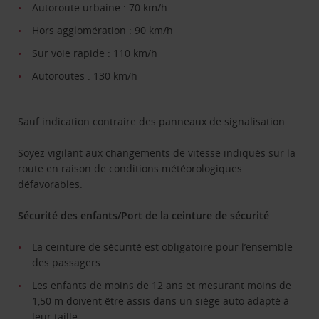
Autoroute urbaine : 70 km/h
Hors agglomération : 90 km/h
Sur voie rapide : 110 km/h
Autoroutes : 130 km/h
Sauf indication contraire des panneaux de signalisation.
Soyez vigilant aux changements de vitesse indiqués sur la
route en raison de conditions météorologiques
défavorables.
Sécurité des enfants/Port de la ceinture de sécurité
La ceinture de sécurité est obligatoire pour l’ensemble
des passagers
Les enfants de moins de 12 ans et mesurant moins de
1,50 m doivent être assis dans un siège auto adapté à
leur taille