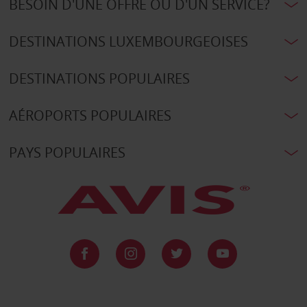
BESOIN D'UNE OFFRE OU D'UN SERVICE?
DESTINATIONS LUXEMBOURGEOISES
DESTINATIONS POPULAIRES
AÉROPORTS POPULAIRES
PAYS POPULAIRES