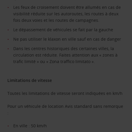
Les feux de croisement doivent être allumés en cas de
visibilité réduite sur les autoroutes, les routes à deux
fois deux voies et les routes de campagnes.
Le dépassement de véhicules se fait par la gauche
Ne pas utiliser le klaxon en ville sauf en cas de danger
Dans les centres historiques des certaines villes, la
circulation est réduite. Faites attention aux « zones à
trafic limité » ou « Zona traffico limitato ».
Limitations de vitesse
Toutes les limitations de vitesse seront indiquées en km/h
Pour un véhicule de location Avis standard sans remorque
:
En ville : 50 km/h