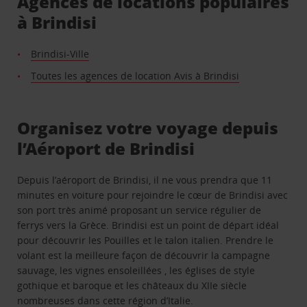
Agences de locations populaires
à Brindisi
Brindisi-Ville
Toutes les agences de location Avis à Brindisi
Organisez votre voyage depuis
l’Aéroport de Brindisi
Depuis l’aéroport de Brindisi, il ne vous prendra que 11
minutes en voiture pour rejoindre le cœur de Brindisi avec
son port très animé proposant un service régulier de
ferrys vers la Grèce. Brindisi est un point de départ idéal
pour découvrir les Pouilles et le talon italien. Prendre le
volant est la meilleure façon de découvrir la campagne
sauvage, les vignes ensoleillées , les églises de style
gothique et baroque et les châteaux du XIIe siècle
nombreuses dans cette région d’Italie.