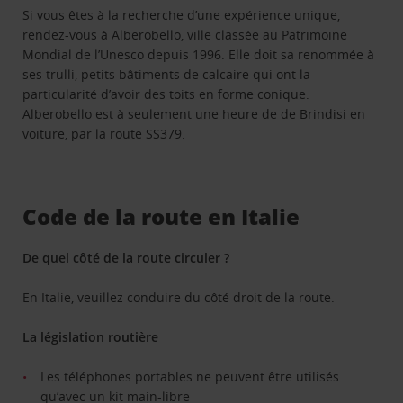
Si vous êtes à la recherche d’une expérience unique,
rendez-vous à Alberobello, ville classée au Patrimoine
Mondial de l’Unesco depuis 1996. Elle doit sa renommée à
ses trulli, petits bâtiments de calcaire qui ont la
particularité d’avoir des toits en forme conique.
Alberobello est à seulement une heure de de Brindisi en
voiture, par la route SS379.
Code de la route en Italie
De quel côté de la route circuler ?
En Italie, veuillez conduire du côté droit de la route.
La législation routière
Les téléphones portables ne peuvent être utilisés
qu’avec un kit main-libre