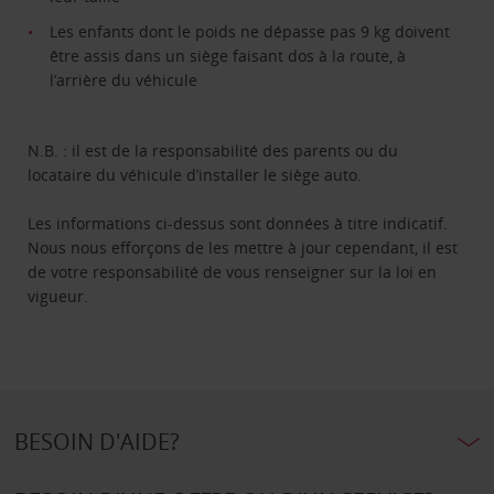
Les enfants dont le poids ne dépasse pas 9 kg doivent
être assis dans un siège faisant dos à la route, à
l’arrière du véhicule
N.B. : il est de la responsabilité des parents ou du
locataire du véhicule d’installer le siège auto.
Les informations ci-dessus sont données à titre indicatif.
Nous nous efforçons de les mettre à jour cependant, il est
de votre responsabilité de vous renseigner sur la loi en
vigueur.
BESOIN D'AIDE?