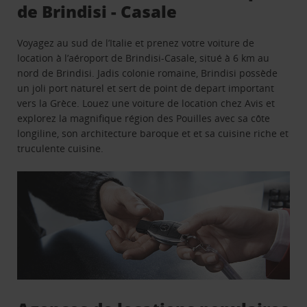
de Brindisi - Casale
Voyagez au sud de l’Italie et prenez votre voiture de
location à l’aéroport de Brindisi-Casale, situé à 6 km au
nord de Brindisi. Jadis colonie romaine, Brindisi possède
un joli port naturel et sert de point de depart important
vers la Grèce. Louez une voiture de location chez Avis et
explorez la magnifique région des Pouilles avec sa côte
longiline, son architecture baroque et et sa cuisine riche et
truculente cuisine.