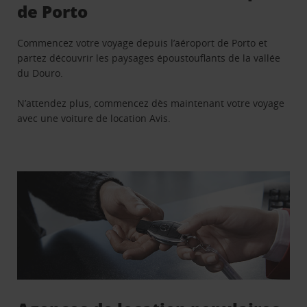
de Porto
Commencez votre voyage depuis l’aéroport de Porto et
partez découvrir les paysages époustouflants de la vallée
du Douro.
N’attendez plus, commencez dès maintenant votre voyage
avec une voiture de location Avis.