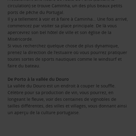
circulation) se trouve Caminha, un des plus beaux petits
ports de pêche du Portugal.
Il y a tellement à voir et à faire à Caminha… Une fois arrivé,
commencez par visiter sa place principale. De là vous
apercevrez son bel hôtel de ville et son église de la
Miséricorde.
Si vous recherchez quelque chose de plus dynamique,
prenez la direction de l’estuaire où vous pourrez pratiquer
toutes sortes de sports nautiques comme le windsurf et
faire du bateau.
De Porto à la vallée du Douro
La vallée du Douro est un endroit à couper le souffle.
Célèbre pour sa production de vin, vous pourrez, en
longeant le fleuve, voir des centaines de vignobles de
tailles différentes, des villes et villages, vous donnant ainsi
un aperçu de la culture portugaise.