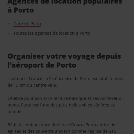
Agences de location populaires
à Porto
Gare de Porto
Toutes les agences de location à Porto
Organiser votre voyage depuis
l’aéroport de Porto
L'aéroport Francisco Sa Carneiro de Porto est situé à moins
de 15 km du centre-ville.
Célèbre pour son architecture baroque et ses nombreux
ponts, Porto est l’une des plus belles villes côtières au
monde.
Bâtie à l'embouchure du fleuve Douro, Porto abrite des
églises et des couvents anciens comme l'église de São