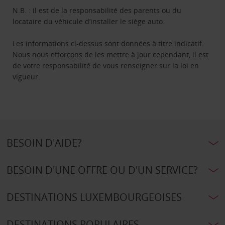
N.B. : il est de la responsabilité des parents ou du
locataire du véhicule d’installer le siège auto.
Les informations ci-dessus sont données à titre indicatif.
Nous nous efforçons de les mettre à jour cependant, il est
de votre responsabilité de vous renseigner sur la loi en
vigueur.
BESOIN D'AIDE?
BESOIN D'UNE OFFRE OU D'UN SERVICE?
DESTINATIONS LUXEMBOURGEOISES
DESTINATIONS POPULAIRES