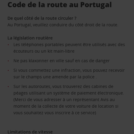
Code de la route au Portugal
De quel côté de la route circuler ?
Au Portugal, veuillez conduire du côté droit de la route.
La législation routière
Les téléphones portables peuvent être utilisés avec des
écouteurs ou un kit main-libre
Ne pas klaxonner en ville sauf en cas de danger
Si vous commettez une infraction, vous pouvez recevoir
sur le champs une amende par la police .
Sur les autoroutes, vous trouverez des cabines de
péages utilisant un système de paiement électronique.
(Merci de vous adresser à un représentant Avis au
moment de la collecte de votre voiture de location si
vous souhaitez vous inscrire à ce service)
Limitations de vitesse