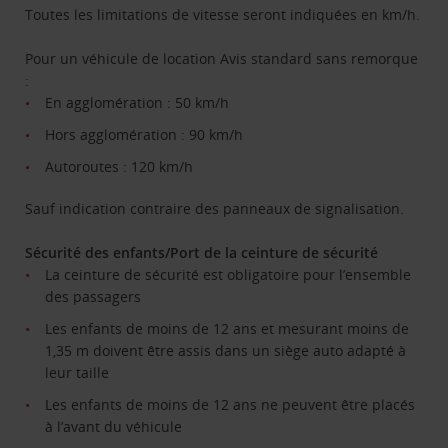
Toutes les limitations de vitesse seront indiquées en km/h.
Pour un véhicule de location Avis standard sans remorque
:
En agglomération : 50 km/h
Hors agglomération : 90 km/h
Autoroutes : 120 km/h
Sauf indication contraire des panneaux de signalisation.
Sécurité des enfants/Port de la ceinture de sécurité
La ceinture de sécurité est obligatoire pour l’ensemble
des passagers
Les enfants de moins de 12 ans et mesurant moins de
1,35 m doivent être assis dans un siège auto adapté à
leur taille
Les enfants de moins de 12 ans ne peuvent être placés
à l’avant du véhicule