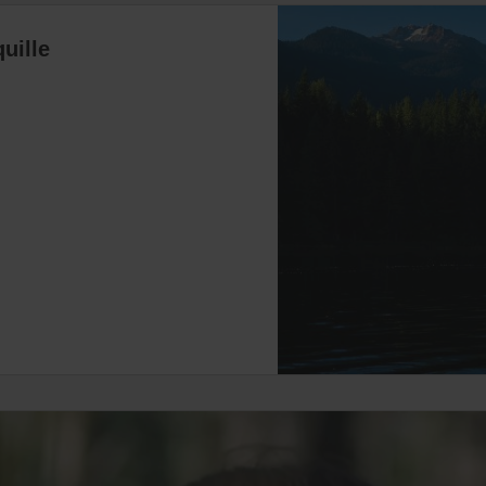
quille