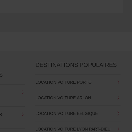
DESTINATIONS POPULAIRES
S
LOCATION VOITURE PORTO
LOCATION VOITURE ARLON
LOCATION VOITURE BELGIQUE
R-
LOCATION VOITURE LYON PART-DIEU