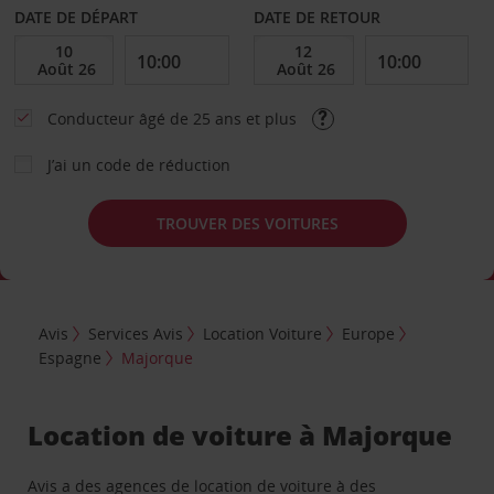
DATE DE DÉPART
DATE DE RETOUR
Conducteur âgé de 25 ans et plus
J’ai un code de réduction
TROUVER DES VOITURES
Avis
Services Avis
Location Voiture
Europe
Espagne
Majorque
Location de voiture à Majorque
Avis a des agences de location de voiture à des