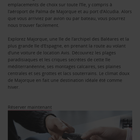
emplacements de choix sur toute l’île, y compris à
l’aéroport de Palma de Majorque et au port d’Alcudia. Alors
que vous arriviez par avion ou par bateau, vous pourrez
nous trouver facilement.
Explorez Majorque, une île de l’archipel des Baléares et la
plus grande île d’Espagne, en prenant la route au volant
d’une voiture de location Avis. Découvrez les plages
paradisiaques et les criques secrètes de cette île
méditerranéenne, ses montages calcaires, ses plaines
centrales et ses grottes et lacs souterrains. Le climat doux
de Majorque en fait une destination idéale été comme
hiver.
Réserver maintenant