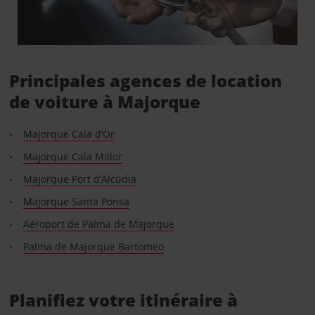
Principales agences de location
de voiture à Majorque
Majorque Cala d’Or
Majorque Cala Millor
Majorque Port d’Alcúdia
Majorque Santa Ponsa
Aéroport de Palma de Majorque
Palma de Majorque Bartomeo
Planifiez votre itinéraire à