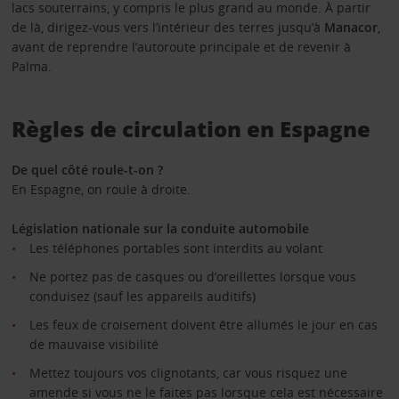
lacs souterrains, y compris le plus grand au monde. À partir
de là, dirigez-vous vers l’intérieur des terres jusqu’à
Manacor
,
avant de reprendre l’autoroute principale et de revenir à
Palma.
Règles de circulation en Espagne
De quel côté roule-t-on ?
En Espagne, on roule à droite.
Législation nationale sur la conduite automobile
Les téléphones portables sont interdits au volant
Ne portez pas de casques ou d’oreillettes lorsque vous
conduisez (sauf les appareils auditifs)
Les feux de croisement doivent être allumés le jour en cas
de mauvaise visibilité
Mettez toujours vos clignotants, car vous risquez une
amende si vous ne le faites pas lorsque cela est nécessaire