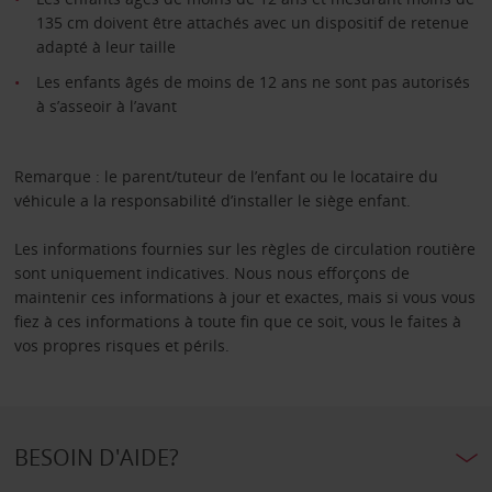
135 cm doivent être attachés avec un dispositif de retenue
adapté à leur taille
Les enfants âgés de moins de 12 ans ne sont pas autorisés
à s’asseoir à l’avant
Remarque : le parent/tuteur de l’enfant ou le locataire du
véhicule a la responsabilité d’installer le siège enfant.
Les informations fournies sur les règles de circulation routière
sont uniquement indicatives. Nous nous efforçons de
maintenir ces informations à jour et exactes, mais si vous vous
fiez à ces informations à toute fin que ce soit, vous le faites à
vos propres risques et périls.
BESOIN D'AIDE?