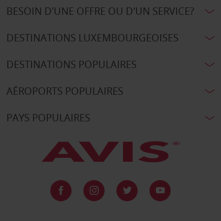
BESOIN D'UNE OFFRE OU D'UN SERVICE?
DESTINATIONS LUXEMBOURGEOISES
DESTINATIONS POPULAIRES
AÉROPORTS POPULAIRES
PAYS POPULAIRES