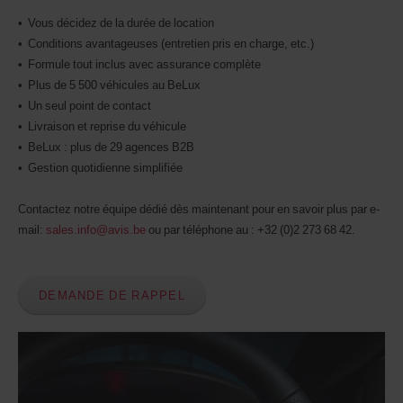
• Vous décidez de la durée de location
• Conditions avantageuses (entretien pris en charge, etc.)
• Formule tout inclus avec assurance complète
• Plus de 5 500 véhicules au BeLux
• Un seul point de contact
• Livraison et reprise du véhicule
• BeLux : plus de 29 agences B2B
• Gestion quotidienne simplifiée
Contactez notre équipe dédié dès maintenant pour en savoir plus par e-
mail:
sales.info@avis.be
ou par téléphone au : +32 (0)2 273 68 42.
DEMANDE DE RAPPEL