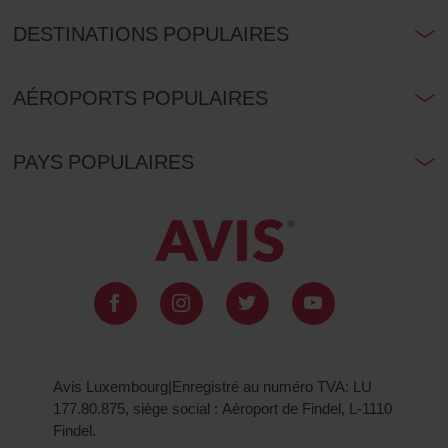
DESTINATIONS POPULAIRES
AÉROPORTS POPULAIRES
PAYS POPULAIRES
Avis Luxembourg|Enregistré au numéro TVA: LU
177.80.875, siège social : Aéroport de Findel, L-1110
Findel.