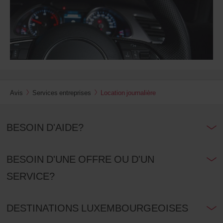
Avis
Services entreprises
Location journalière
BESOIN D'AIDE?
BESOIN D'UNE OFFRE OU D'UN
SERVICE?
DESTINATIONS LUXEMBOURGEOISES