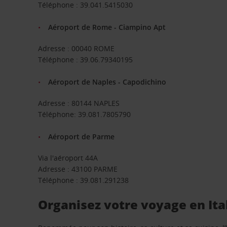
Téléphone : 39.041.5415030
Aéroport de Rome - Ciampino Apt
Adresse : 00040 ROME
Téléphone : 39.06.79340195
Aéroport de Naples - Capodichino
Adresse : 80144 NAPLES
Téléphone: 39.081.7805790
Aéroport de Parme
Via l'aéroport 44A
Adresse : 43100 PARME
Téléphone : 39.081.291238
Organisez votre voyage en Ita