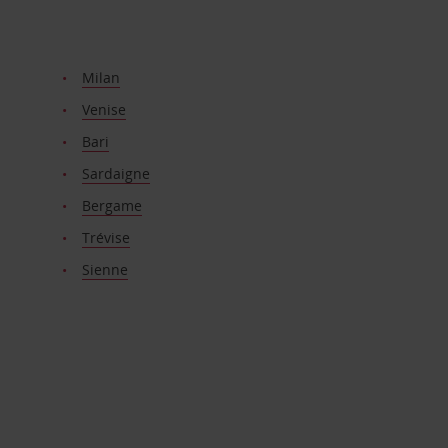
Milan
Venise
Bari
Sardaigne
Bergame
Trévise
Sienne