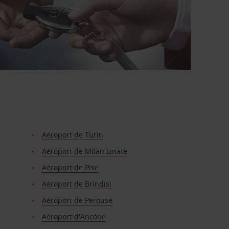
Aéroport de Turin
Aéroport de Milan Linate
Aéroport de Pise
Aéroport de Brindisi
Aéroport de Pérouse
Aéroport d'Ancône