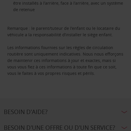
être installés à l’arrière, face à l’arrière, avec un système
de retenue
Remarque : le parent/tuteur de l’enfant ou le locataire du
véhicule a la responsabilité d’installer le siège enfant.
Les informations fournies sur les règles de circulation
routière sont uniquement indicatives. Nous nous efforçons
de maintenir ces informations à jour et exactes, mais si
vous vous fiez à ces informations à toute fin que ce soit,
vous le faites à vos propres risques et périls.
BESOIN D'AIDE?
BESOIN D'UNE OFFRE OU D'UN SERVICE?