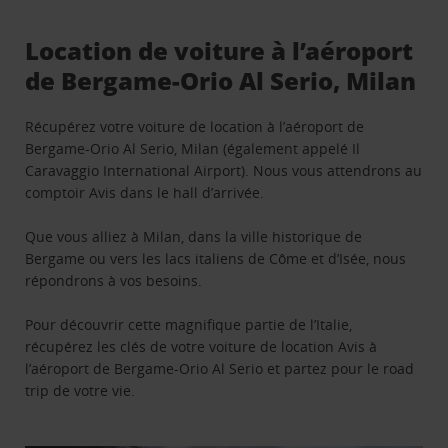
Location de voiture à l’aéroport
de Bergame-Orio Al Serio, Milan
Récupérez votre voiture de location à l’aéroport de
Bergame-Orio Al Serio, Milan (également appelé Il
Caravaggio International Airport). Nous vous attendrons au
comptoir Avis dans le hall d’arrivée.
Que vous alliez à Milan, dans la ville historique de
Bergame ou vers les lacs italiens de Côme et d’Isée, nous
répondrons à vos besoins.
Pour découvrir cette magnifique partie de l’Italie,
récupérez les clés de votre voiture de location Avis à
l’aéroport de Bergame-Orio Al Serio et partez pour le road
trip de votre vie.