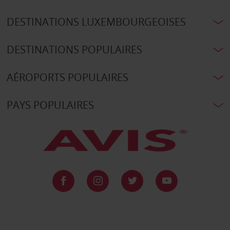
DESTINATIONS LUXEMBOURGEOISES
DESTINATIONS POPULAIRES
AÉROPORTS POPULAIRES
PAYS POPULAIRES