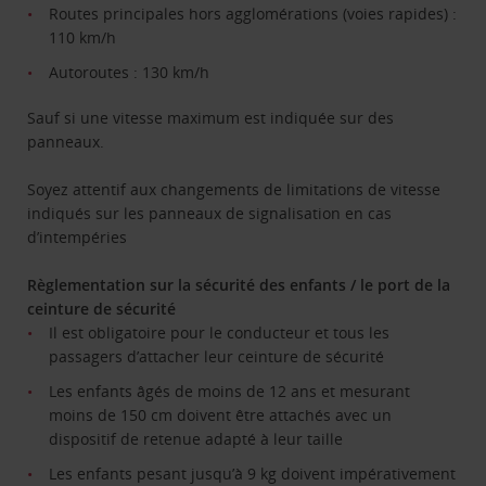
Routes principales hors agglomérations (voies rapides) :
110 km/h
Autoroutes : 130 km/h
Sauf si une vitesse maximum est indiquée sur des
panneaux.
Soyez attentif aux changements de limitations de vitesse
indiqués sur les panneaux de signalisation en cas
d’intempéries
Règlementation sur la sécurité des enfants / le port de la
ceinture de sécurité
Il est obligatoire pour le conducteur et tous les
passagers d’attacher leur ceinture de sécurité
Les enfants âgés de moins de 12 ans et mesurant
moins de 150 cm doivent être attachés avec un
dispositif de retenue adapté à leur taille
Les enfants pesant jusqu’à 9 kg doivent impérativement