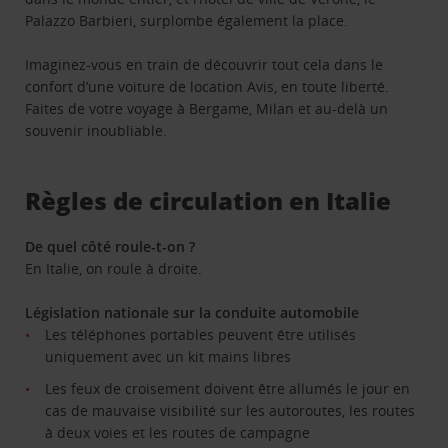
Palazzo Barbieri, surplombe également la place.
Imaginez-vous en train de découvrir tout cela dans le
confort d’une voiture de location Avis, en toute liberté.
Faites de votre voyage à Bergame, Milan et au-delà un
souvenir inoubliable.
Règles de circulation en Italie
De quel côté roule-t-on ?
En Italie, on roule à droite.
Législation nationale sur la conduite automobile
Les téléphones portables peuvent être utilisés
uniquement avec un kit mains libres
Les feux de croisement doivent être allumés le jour en
cas de mauvaise visibilité sur les autoroutes, les routes
à deux voies et les routes de campagne