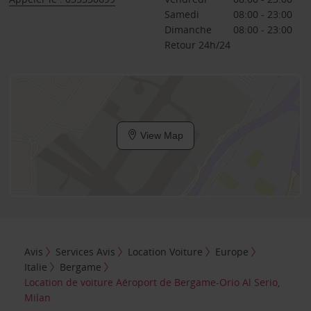
Samedi
08:00 - 23:00
Dimanche
08:00 - 23:00
Retour 24h/24
View Map
Avis
Services Avis
Location Voiture
Europe
Italie
Bergame
Location de voiture Aéroport de Bergame-Orio Al Serio,
Milan