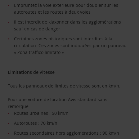
Empruntez la voie extérieure pour doubler sur les
autoroutes et les routes à deux voies
Il est interdit de klaxonner dans les agglomérations
sauf en cas de danger
Certaines zones historiques sont interdites à la
circulation. Ces zones sont indiquées par un panneau
« Zona traffico limitato »
Limitations de vitesse
Tous les panneaux de limites de vitesse sont en km/h.
Pour une voiture de location Avis standard sans
remorque :
Routes urbaines : 50 km/h
Autoroutes : 70 km/h
Routes secondaires hors agglomérations : 90 km/h