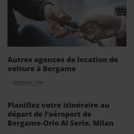
Autres agences de location de
voiture à Bergame
bergame - ville
Planifiez votre itinéraire au
départ de l’aéroport de
Bergame-Orio Al Serio, Milan