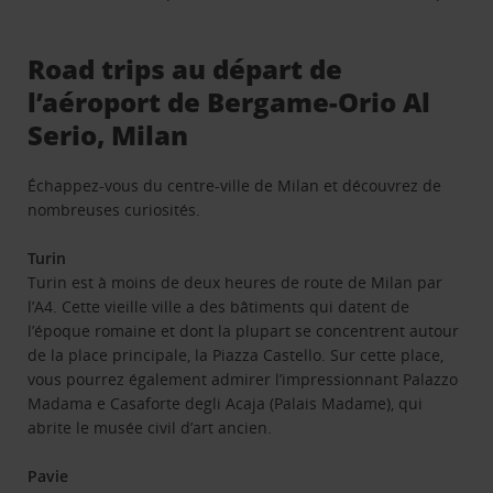
Road trips au départ de
l’aéroport de Bergame-Orio Al
Serio, Milan
Échappez-vous du centre-ville de Milan et découvrez de
nombreuses curiosités.
Turin
Turin est à moins de deux heures de route de Milan par
l’A4. Cette vieille ville a des bâtiments qui datent de
l’époque romaine et dont la plupart se concentrent autour
de la place principale, la Piazza Castello. Sur cette place,
vous pourrez également admirer l’impressionnant Palazzo
Madama e Casaforte degli Acaja (Palais Madame), qui
abrite le musée civil d’art ancien.
Pavie