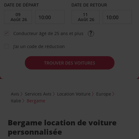
DATE DE DÉPART
DATE DE RETOUR
Conducteur âgé de 25 ans et plus
J’ai un code de réduction
TROUVER DES VOITURES
Avis
Services Avis
Location Voiture
Europe
Italie
Bergame
Bergame location de voiture
personnalisée