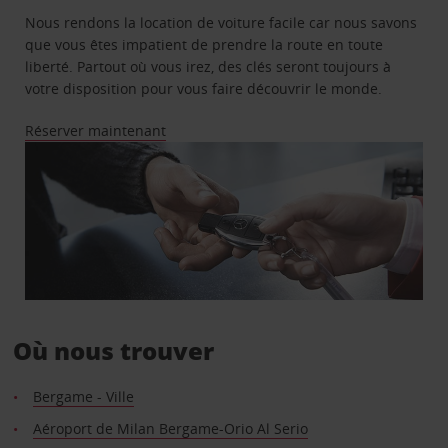
Nous rendons la location de voiture facile car nous savons
que vous êtes impatient de prendre la route en toute
liberté. Partout où vous irez, des clés seront toujours à
votre disposition pour vous faire découvrir le monde.
Réserver maintenant
Où nous trouver
Bergame - Ville
Aéroport de Milan Bergame-Orio Al Serio