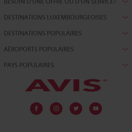
BESOIN D'UNE OFFRE OU D'UN SERVICE?
DESTINATIONS LUXEMBOURGEOISES
DESTINATIONS POPULAIRES
AÉROPORTS POPULAIRES
PAYS POPULAIRES