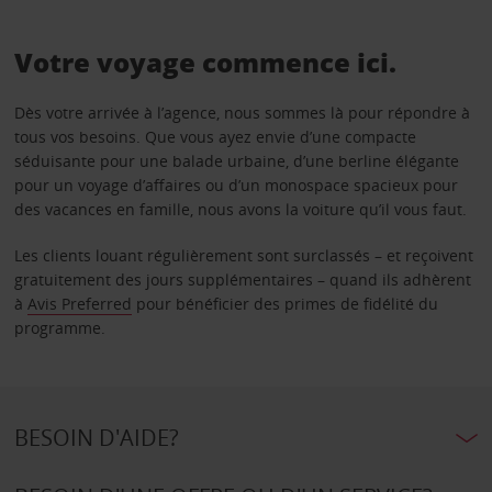
Votre voyage commence ici.
Dès votre arrivée à l’agence, nous sommes là pour répondre à
tous vos besoins. Que vous ayez envie d’une compacte
séduisante pour une balade urbaine, d’une berline élégante
pour un voyage d’affaires ou d’un monospace spacieux pour
des vacances en famille, nous avons la voiture qu’il vous faut.
Les clients louant régulièrement sont surclassés – et reçoivent
gratuitement des jours supplémentaires – quand ils adhèrent
à
Avis Preferred
pour bénéficier des primes de fidélité du
programme.
BESOIN D'AIDE?