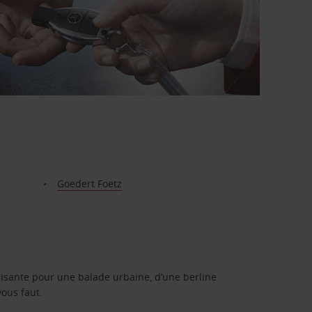
Goedert Foetz
isante pour une balade urbaine, d’une berline
vous faut.