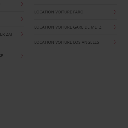
H
LOCATION VOITURE FARO
LOCATION VOITURE GARE DE METZ
ER ZAI
LOCATION VOITURE LOS ANGELES
GE