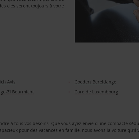
des clés seront toujours à votre
ich Avis
Goedert Bereldange
nge-ZI Bourmicht
Gare de Luxembourg
ondre à tous vos besoins. Que vous ayez envie d’une compacte sédu
pacieux pour des vacances en famille, nous avons la voiture qu’il 