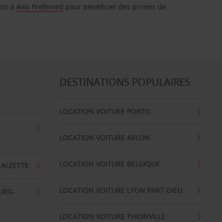
ent à
Avis Preferred
pour bénéficier des primes de
DESTINATIONS POPULAIRES
LOCATION VOITURE PORTO
LOCATION VOITURE ARLON
LOCATION VOITURE BELGIQUE
-ALZETTE
LOCATION VOITURE LYON PART-DIEU
URG-
LOCATION VOITURE THIONVILLE