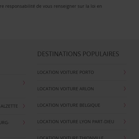
re responsabilité de vous renseigner sur la loi en
DESTINATIONS POPULAIRES
LOCATION VOITURE PORTO
LOCATION VOITURE ARLON
LOCATION VOITURE BELGIQUE
-ALZETTE
LOCATION VOITURE LYON PART-DIEU
URG-
LOCATION VOITURE THIONVILLE