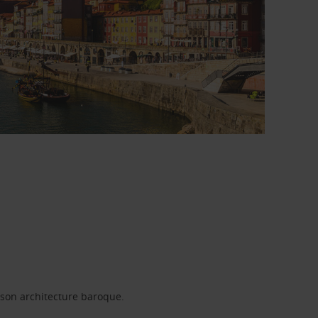
t son architecture baroque.