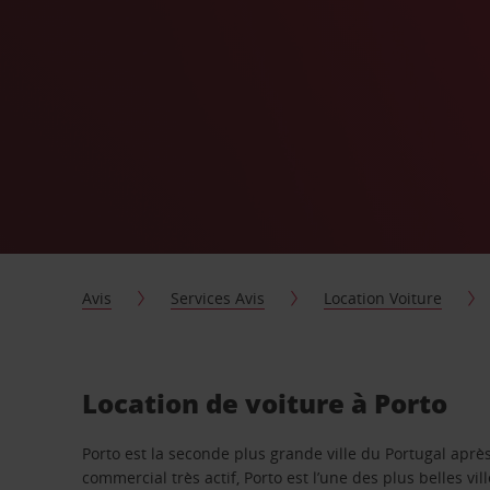
Avis
Services Avis
Location Voiture
Location de voiture à Porto
Porto est la seconde plus grande ville du Portugal après
commercial très actif, Porto est l’une des plus belles vi