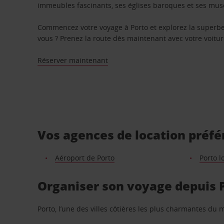
immeubles fascinants, ses églises baroques et ses mus
Commencez votre voyage à Porto et explorez la superbe
vous ? Prenez la route dès maintenant avec votre voitur
Réserver maintenant
Vos agences de location préfé
Aéroport de Porto
Porto l
Organiser son voyage depuis 
Porto, l’une des villes côtières les plus charmantes du