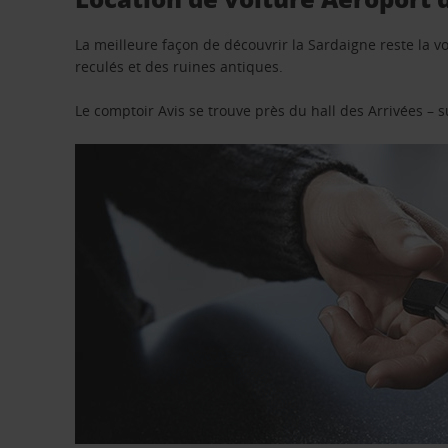
La meilleure façon de découvrir la Sardaigne reste la vo
reculés et des ruines antiques.
Le comptoir Avis se trouve près du hall des Arrivées – 