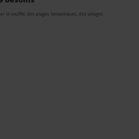
r le souffle, des plages fantastiques, des villages