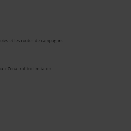
 voies et les routes de campagnes.
u « Zona traffico limitato ».