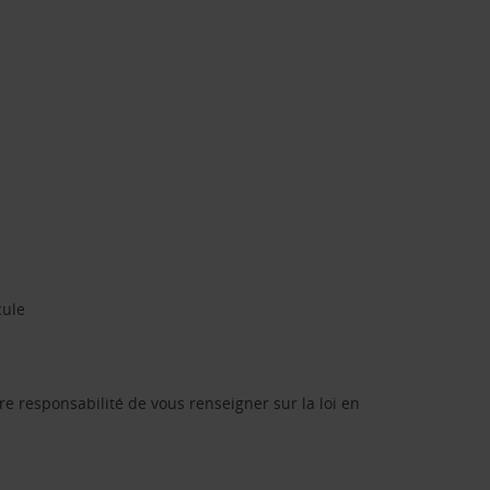
cule
re responsabilité de vous renseigner sur la loi en