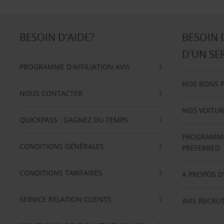
BESOIN D'AIDE?
BESOIN 
D'UN SE
PROGRAMME D'AFFILIATION AVIS
NOS BONS 
NOUS CONTACTER
NOS VOITUR
QUICKPASS : GAGNEZ DU TEMPS
PROGRAMME 
CONDITIONS GÉNÉRALES
PREFERRED
CONDITIONS TARIFAIRES
A PROPOS D
SERVICE RELATION CLIENTS
AVIS RECRU