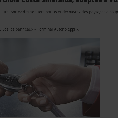
iture. Sortez des sentiers battus et découvrez des paysages à coupe
suivez les panneaux « Terminal Autonoleggi ».