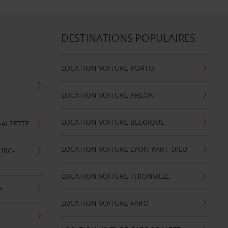
DESTINATIONS POPULAIRES
LOCATION VOITURE PORTO
LOCATION VOITURE ARLON
LOCATION VOITURE BELGIQUE
-ALZETTE
LOCATION VOITURE LYON PART-DIEU
URG-
LOCATION VOITURE THIONVILLE
H
LOCATION VOITURE FARO