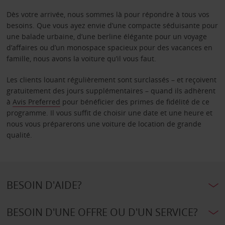
Dès votre arrivée, nous sommes là pour répondre à tous vos
besoins. Que vous ayez envie d’une compacte séduisante pour
une balade urbaine, d’une berline élégante pour un voyage
d’affaires ou d’un monospace spacieux pour des vacances en
famille, nous avons la voiture qu’il vous faut.
Les clients louant régulièrement sont surclassés – et reçoivent
gratuitement des jours supplémentaires – quand ils adhèrent
à
Avis Preferred
pour bénéficier des primes de fidélité de ce
programme. Il vous suffit de choisir une date et une heure et
nous vous préparerons une voiture de location de grande
qualité.
BESOIN D'AIDE?
BESOIN D'UNE OFFRE OU D'UN SERVICE?