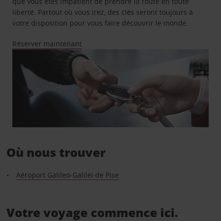
que vous êtes impatient de prendre la route en toute
liberté. Partout où vous irez, des clés seront toujours à
votre disposition pour vous faire découvrir le monde.
Réserver maintenant
Où nous trouver
Aéroport Galileo-Galilei de Pise
Votre voyage commence ici.