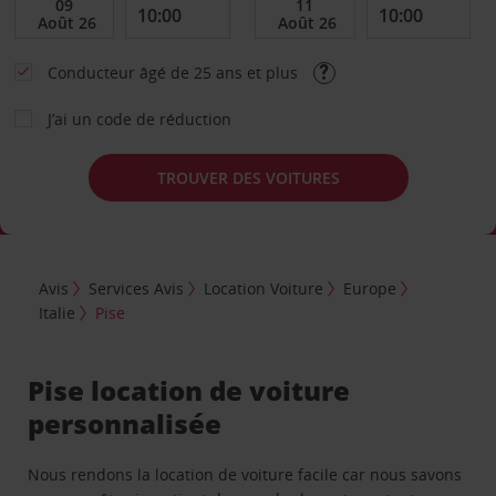
Conducteur âgé de 25 ans et plus
J’ai un code de réduction
TROUVER DES VOITURES
Avis
Services Avis
Location Voiture
Europe
Italie
Pise
Pise location de voiture
personnalisée
Nous rendons la location de voiture facile car nous savons