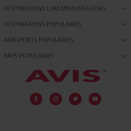
DESTINATIONS LUXEMBOURGEOISES
DESTINATIONS POPULAIRES
AÉROPORTS POPULAIRES
PAYS POPULAIRES