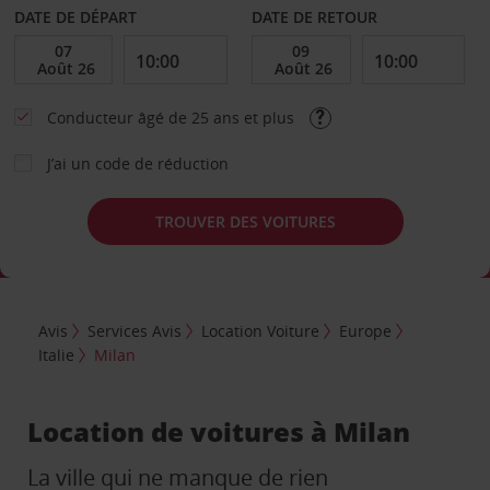
DATE DE DÉPART
DATE DE RETOUR
Conducteur âgé de 25 ans et plus
J’ai un code de réduction
TROUVER DES VOITURES
Avis
Services Avis
Location Voiture
Europe
Italie
Milan
Location de voitures à Milan
La ville qui ne manque de rien