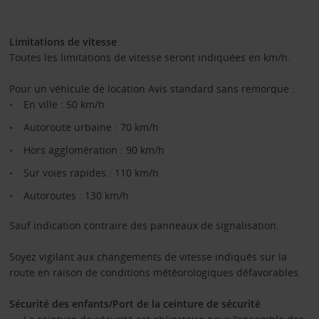
Limitations de vitesse
Toutes les limitations de vitesse seront indiquées en km/h.
Pour un véhicule de location Avis standard sans remorque :
En ville : 50 km/h
Autoroute urbaine : 70 km/h
Hors agglomération : 90 km/h
Sur voies rapides : 110 km/h
Autoroutes : 130 km/h
Sauf indication contraire des panneaux de signalisation.
Soyez vigilant aux changements de vitesse indiqués sur la
route en raison de conditions météorologiques défavorables.
Sécurité des enfants/Port de la ceinture de sécurité