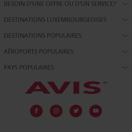
BESOIN D'UNE OFFRE OU D'UN SERVICE?
DESTINATIONS LUXEMBOURGEOISES
DESTINATIONS POPULAIRES
AÉROPORTS POPULAIRES
PAYS POPULAIRES