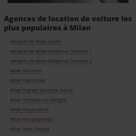
Agences de location de voiture les
plus populaires à Milan
Aéroport de Milan-Linate
Aéroport de Milan-Malpensa Terminal 1
Aéroport de Milan-Malpensa Terminal 2
Milan Via Gessi
Milan Piazza Diaz
Milan Segrate Via Conte Suardi
Milan Trezzano sul Naviglio
Milan Piazza Udine
Milan Via Gasparotto
Milan Viale Certosa