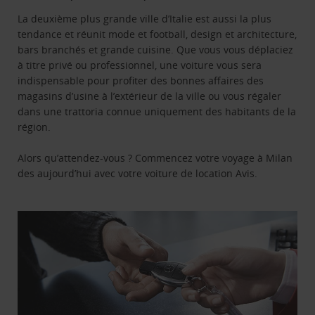
La deuxième plus grande ville d’Italie est aussi la plus
tendance et réunit mode et football, design et architecture,
bars branchés et grande cuisine. Que vous vous déplaciez
à titre privé ou professionnel, une voiture vous sera
indispensable pour profiter des bonnes affaires des
magasins d’usine à l’extérieur de la ville ou vous régaler
dans une trattoria connue uniquement des habitants de la
région.
Alors qu’attendez-vous ? Commencez votre voyage à Milan
des aujourd’hui avec votre voiture de location Avis.