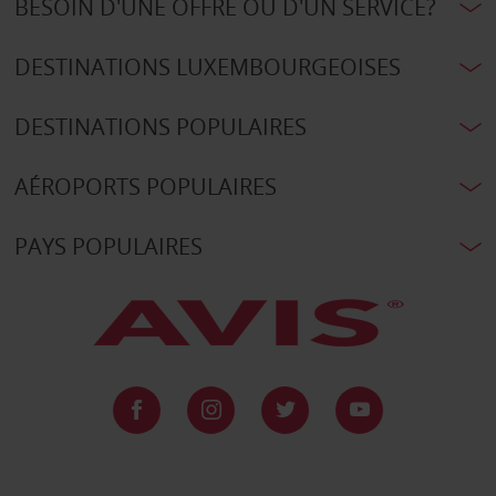
BESOIN D'UNE OFFRE OU D'UN SERVICE?
DESTINATIONS LUXEMBOURGEOISES
DESTINATIONS POPULAIRES
AÉROPORTS POPULAIRES
PAYS POPULAIRES