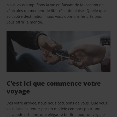
Nous vous simplifions la vie en faisant de la location de
véhicules un moment de liberté et de plaisir. Quelle que
soit votre destination, nous vous donnons les clés pour
vous offrir le monde.
C’est ici que commence votre
voyage
Dès votre arrivée, nous nous occupons de vous. Que vous
vous laissiez tenter par un modèle compact pour une
escapade urbaine, une élégante berline pour un voyage