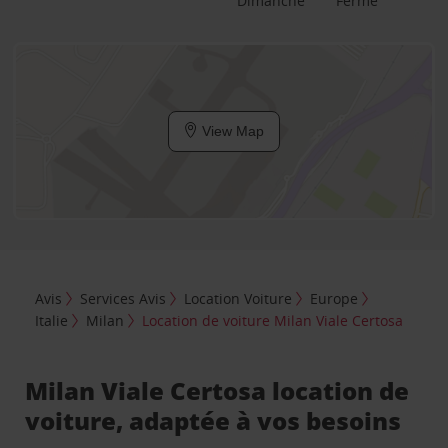
Dimanche
Fermé
View Map
Avis
Services Avis
Location Voiture
Europe
Italie
Milan
Location de voiture Milan Viale Certosa
Milan Viale Certosa location de
voiture, adaptée à vos besoins