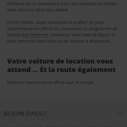
d’affaires ou un monospace pour des vacances en famille -
votre véhicule idéal vous attend.
Clients fidèles, soyez surclassés et profitez de jours
supplémentaires offerts en souscrivant au programme de
fidélité
Avis Preferred
. Choisissez votre date de départ et
nous mettrons votre véhicule de location à disposition.
Votre voiture de location vous
attend … Et la route également
Réservez maintenant et offrez-vous le monde.
BESOIN D'AIDE?