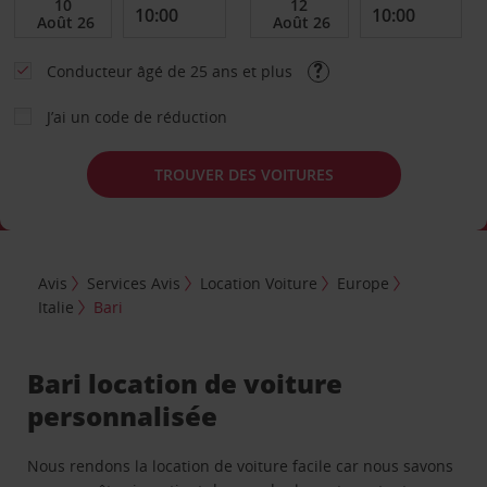
Conducteur âgé de 25 ans et plus
J’ai un code de réduction
TROUVER DES VOITURES
Avis
Services Avis
Location Voiture
Europe
Italie
Bari
Bari location de voiture
personnalisée
Nous rendons la location de voiture facile car nous savons