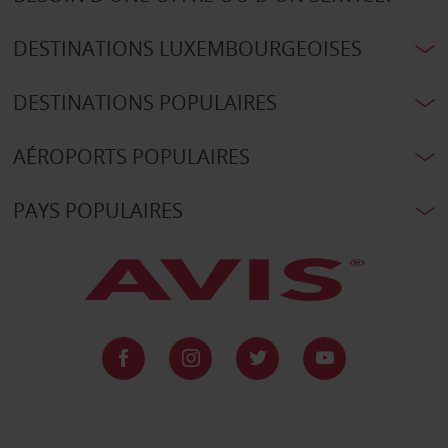
DESTINATIONS LUXEMBOURGEOISES
DESTINATIONS POPULAIRES
AÉROPORTS POPULAIRES
PAYS POPULAIRES