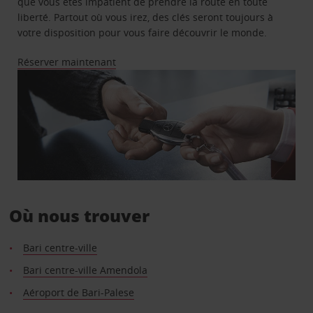
que vous êtes impatient de prendre la route en toute
liberté. Partout où vous irez, des clés seront toujours à
votre disposition pour vous faire découvrir le monde.
Réserver maintenant
Où nous trouver
Bari centre-ville
Bari centre-ville Amendola
Aéroport de Bari-Palese