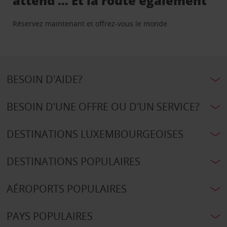
attend … Et la route également
Réservez maintenant et offrez-vous le monde.
BESOIN D'AIDE?
BESOIN D'UNE OFFRE OU D'UN SERVICE?
DESTINATIONS LUXEMBOURGEOISES
DESTINATIONS POPULAIRES
AÉROPORTS POPULAIRES
PAYS POPULAIRES