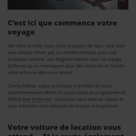
C’est ici que commence votre
voyage
Dès votre arrivée, nous nous occupons de vous. Que vous
vous laissiez tenter par un modèle compact pour une
escapade urbaine, une élégante berline pour un voyage
d’affaires ou un monospace pour des vacances en famille -
votre véhicule idéal vous attend.
Clients fidèles, soyez surclassés et profitez de jours
supplémentaires offerts en souscrivant au programme de
fidélité
Avis Preferred
. Choisissez votre date de départ et
nous mettrons votre véhicule de location à disposition.
Votre voiture de location vous