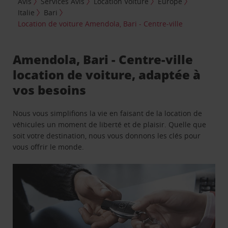
Avis
Services Avis
Location Voiture
Europe
Italie
Bari
Location de voiture Amendola, Bari - Centre-ville
Amendola, Bari - Centre-ville
location de voiture, adaptée à
vos besoins
Nous vous simplifions la vie en faisant de la location de
véhicules un moment de liberté et de plaisir. Quelle que
soit votre destination, nous vous donnons les clés pour
vous offrir le monde.