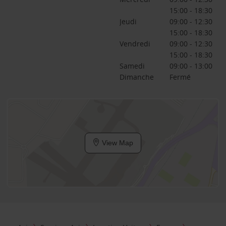
15:00 - 18:30
Jeudi
09:00 - 12:30
15:00 - 18:30
Vendredi
09:00 - 12:30
15:00 - 18:30
Samedi
09:00 - 13:00
Dimanche
Fermé
View Map