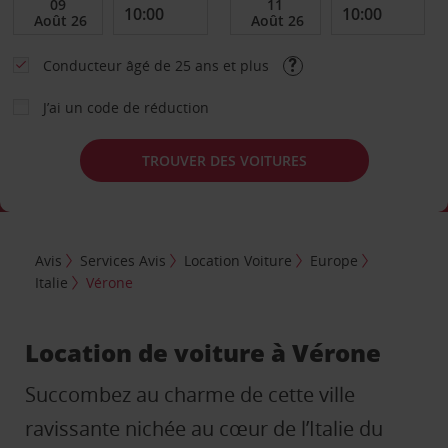
Conducteur âgé de 25 ans et plus
J’ai un code de réduction
TROUVER DES VOITURES
Avis
Services Avis
Location Voiture
Europe
Italie
Vérone
Location de voiture à Vérone
Succombez au charme de cette ville
ravissante nichée au cœur de l’Italie du