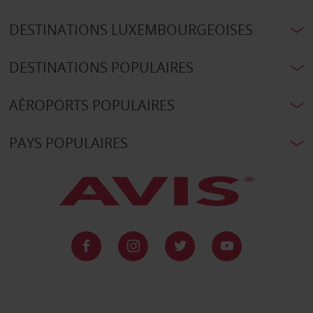
DESTINATIONS LUXEMBOURGEOISES
DESTINATIONS POPULAIRES
AÉROPORTS POPULAIRES
PAYS POPULAIRES