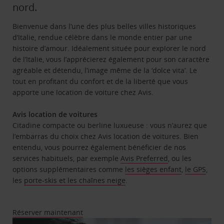
nord.
Bienvenue dans l’une des plus belles villes historiques
d’Italie, rendue célèbre dans le monde entier par une
histoire d’amour. Idéalement située pour explorer le nord
de l’Italie, vous l’apprécierez également pour son caractère
agréable et détendu, l’image même de la ‘dolce vita’. Le
tout en profitant du confort et de la liberté que vous
apporte une location de voiture chez Avis.
Avis location de voitures
Citadine compacte ou berline luxueuse : vous n’aurez que
l’embarras du choix chez Avis location de voitures. Bien
entendu, vous pourrez également bénéficier de nos
services habituels, par exemple
Avis Preferred
, ou les
options supplémentaires comme
les sièges enfant
,
le GPS
,
les
porte-skis et les chaînes neige
.
Réserver maintenant