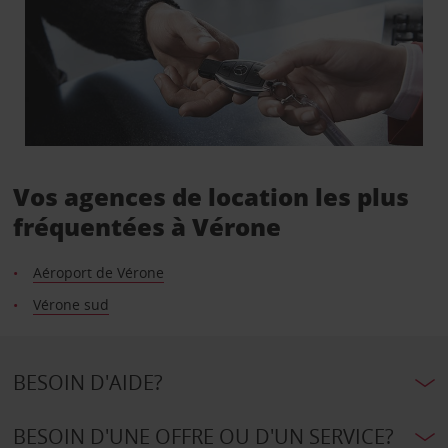
Vos agences de location les plus
fréquentées à Vérone
Aéroport de Vérone
Vérone sud
BESOIN D'AIDE?
BESOIN D'UNE OFFRE OU D'UN SERVICE?