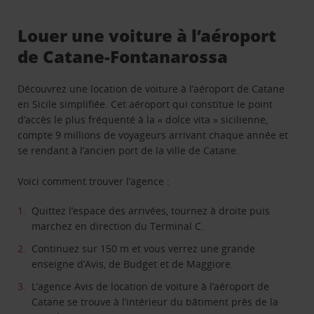
Louer une voiture à l’aéroport
de Catane-Fontanarossa
Découvrez une location de voiture à l’aéroport de Catane
en Sicile simplifiée. Cet aéroport qui constitue le point
d’accès le plus fréquenté à la « dolce vita » sicilienne,
compte 9 millions de voyageurs arrivant chaque année et
se rendant à l’ancien port de la ville de Catane.
Voici comment trouver l’agence :
Quittez l’espace des arrivées, tournez à droite puis
marchez en direction du Terminal C.
Continuez sur 150 m et vous verrez une grande
enseigne d’Avis, de Budget et de Maggiore.
L’agence Avis de location de voiture à l’aéroport de
Catane se trouve à l’intérieur du bâtiment près de la