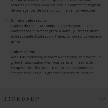
associés à Dettol® pour assurer la propreté et l’hygiène
de nos agences de location comme de nos véhicules.
Un retrait plus rapide
Gagnez du temps au comptoir en enregistrant vos
informations à l’avance grâce à notre QuickPass offert
et très simple d’utilisation. Prenez la route plus vite que
prévu.
Traitement VIP
Avec Avis Preferred, accédez au comptoir en priorité. Et
grâce à l’application Avis, vous serez en mesure de
récupérer les clés de votre voiture de location sans
contact dans nos plus grandes agences de location.
BESOIN D'AIDE?