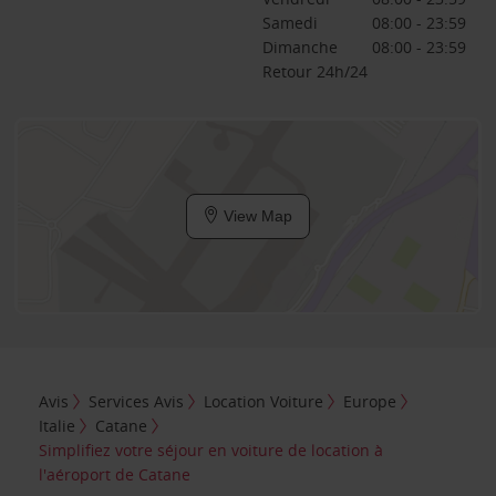
Samedi
08:00 - 23:59
Dimanche
08:00 - 23:59
Retour 24h/24
View Map
Avis
Services Avis
Location Voiture
Europe
Italie
Catane
Simplifiez votre séjour en voiture de location à
l'aéroport de Catane