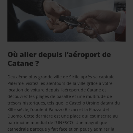
Où aller depuis l’aéroport de
Catane ?
Deuxième plus grande ville de Sicile après sa capitale
Palerme, visitez les alentours de la ville grâce à votre
location de voiture depuis l’aéroport de Catane et
découvrez les plages de basalte et une multitude de
trésors historiques, tels que le Castello Ursino datant du
XIIIe siècle, l’opulent Palazzo Biscari et la Piazza del
Duomo. Cette dernière est une place qui est inscrite au
patrimoine mondial de l’UNESCO. Une magnifique
cathédrale baroque y fait face et on peut y admirer la