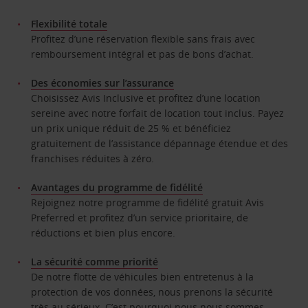
Flexibilité totale
Profitez d’une réservation flexible sans frais avec
remboursement intégral et pas de bons d’achat.
Des économies sur l’assurance
Choisissez Avis Inclusive et profitez d’une location
sereine avec notre forfait de location tout inclus. Payez
un prix unique réduit de 25 % et bénéficiez
gratuitement de l’assistance dépannage étendue et des
franchises réduites à zéro.
Avantages du programme de fidélité
Rejoignez notre programme de fidélité gratuit Avis
Preferred et profitez d’un service prioritaire, de
réductions et bien plus encore.
La sécurité comme priorité
De notre flotte de véhicules bien entretenus à la
protection de vos données, nous prenons la sécurité
très au sérieux. C’est pourquoi nous nous sommes