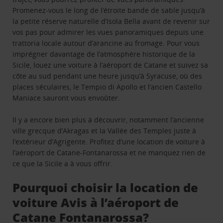
Promenez-vous le long de l’étroite bande de sable jusqu’à
la petite réserve naturelle d’Isola Bella avant de revenir sur
vos pas pour admirer les vues panoramiques depuis une
trattoria locale autour d’arancine au fromage. Pour vous
imprégner davantage de l’atmosphère historique de la
Sicile, louez une voiture à l’aéroport de Catane et suivez sa
côte au sud pendant une heure jusqu’à Syracuse, où des
places séculaires, le Tempio di Apollo et l’ancien Castello
Maniace sauront vous envoûter.
Il y a encore bien plus à découvrir, notamment l’ancienne
ville grecque d’Akragas et la Vallée des Temples juste à
l’extérieur d’Agrigente. Profitez d’une location de voiture à
l’aéroport de Catane-Fontanarossa et ne manquez rien de
ce que la Sicile a à vous offrir.
Pourquoi choisir la location de
voiture Avis à l’aéroport de
Catane Fontanarossa?