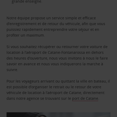
grande enseigne.
Notre équipe propose un service simple et efficace
d’enregistrement et de retour du véhicule, afin que vous
puissiez rapidement entreprendre votre séjour et en
profiter un maximum.
Si vous souhaitez récupérer ou retourner votre voiture de
location à l’aéroport de Catane-Fontanarossa en dehors
des heures d’ouverture, nous vous invitons à nous le faire
savoir en avance et nous vous indiquerons la marche à
suivre.
Pour les voyageurs arrivant ou quittant la ville en bateau, il
est possible d’organiser le retrait ou le retour de votre
véhicule de location à l’aéroport de Catane, directement
dans notre agence se trouvant sur le
port de Catane
.