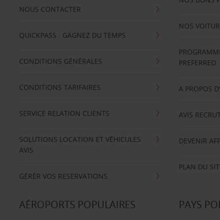
NOUS CONTACTER
NOS VOITUR
QUICKPASS : GAGNEZ DU TEMPS
PROGRAMME 
CONDITIONS GÉNÉRALES
PREFERRED
CONDITIONS TARIFAIRES
A PROPOS D
SERVICE RELATION CLIENTS
AVIS RECRU
SOLUTIONS LOCATION ET VÉHICULES
DEVENIR AFF
AVIS
PLAN DU SIT
GÉRÉR VOS RESERVATIONS
AÉROPORTS POPULAIRES
PAYS PO