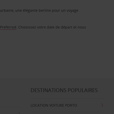
urbaine, une élégante berline pour un voyage
 Preferred
. Choisissez votre date de départ et nous
DESTINATIONS POPULAIRES
LOCATION VOITURE PORTO