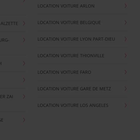
LOCATION VOITURE ARLON
LOCATION VOITURE BELGIQUE
-ALZETTE
LOCATION VOITURE LYON PART-DIEU
URG-
LOCATION VOITURE THIONVILLE
H
LOCATION VOITURE FARO
LOCATION VOITURE GARE DE METZ
ER ZAI
LOCATION VOITURE LOS ANGELES
GE