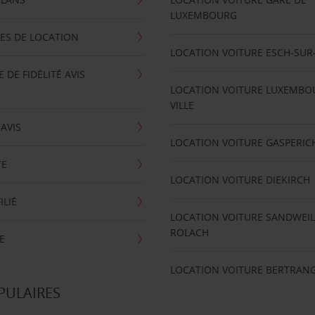
LUXEMBOURG
ES DE LOCATION
LOCATION VOITURE ESCH-SUR
DE FIDÉLITÉ AVIS
LOCATION VOITURE LUXEMBO
VILLE
'AVIS
LOCATION VOITURE GASPERIC
TE
LOCATION VOITURE DIEKIRCH
ILIÉ
LOCATION VOITURE SANDWEIL
ROLACH
E
LOCATION VOITURE BERTRAN
PULAIRES