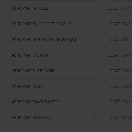
AÉROPORT FINDEL
LOCATION V
AÉROPORT NICE CÖTE D'AZUR
LOCATION V
AÉROPORT PALMA DE MAJORQUE
LOCATION V
AÉROPORT PORTO
LOCATION V
AÉROPORT LISBONNE
LOCATION V
AÉROPORT FARO
LOCATION 
AÉROPORT BARI-PALESE
LOCATION V
AÉROPORT MALAGA
LOCATION V