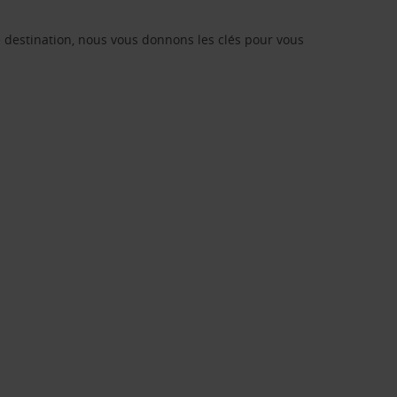
re destination, nous vous donnons les clés pour vous