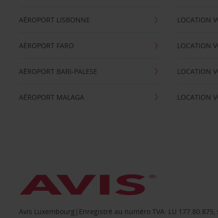
AÉROPORT LISBONNE
LOCATION V
AÉROPORT FARO
LOCATION 
AÉROPORT BARI-PALESE
LOCATION V
AÉROPORT MALAGA
LOCATION V
Avis Luxembourg|Enregistré au numéro TVA: LU 177.80.875, siè