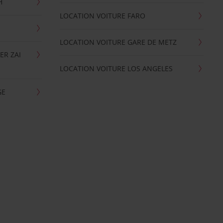
H
LOCATION VOITURE FARO
LOCATION VOITURE GARE DE METZ
ER ZAI
LOCATION VOITURE LOS ANGELES
GE