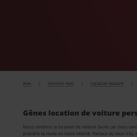
Avis
Services Avis
Location Voiture
Gênes location de voiture per
Nous rendons la location de voiture facile car nous sa
prendre la route en toute liberté. Partout où vous irez, 