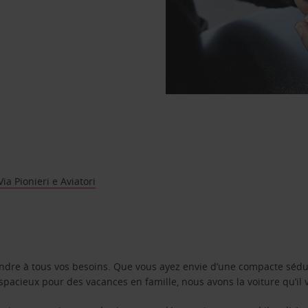
ia Pionieri e Aviatori
ondre à tous vos besoins. Que vous ayez envie d’une compacte sédu
pacieux pour des vacances en famille, nous avons la voiture qu’il 